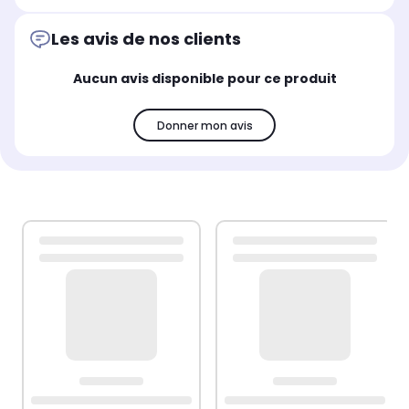
Les avis de nos clients
Aucun avis disponible pour ce produit
Donner mon avis