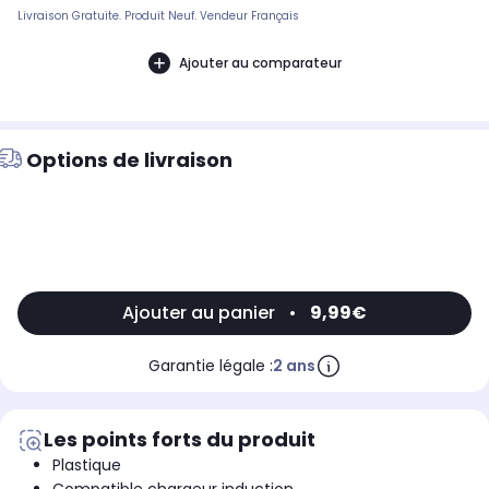
Livraison Gratuite. Produit Neuf. Vendeur Français
Ajouter au comparateur
Options de livraison
Ajouter au panier
•
9,99€
Garantie légale :
2 ans
Les points forts du produit
Plastique