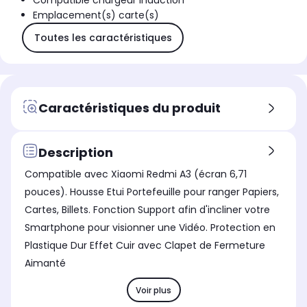
Compatible chargeur induction
Emplacement(s) carte(s)
Toutes les caractéristiques
Caractéristiques du produit
Description
Compatible avec Xiaomi Redmi A3 (écran 6,71
pouces). Housse Etui Portefeuille pour ranger Papiers,
Cartes, Billets. Fonction Support afin d'incliner votre
Smartphone pour visionner une Vidéo. Protection en
Plastique Dur Effet Cuir avec Clapet de Fermeture
Aimanté
Voir plus