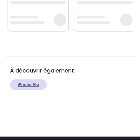
À découvrir également
iPhone 16e