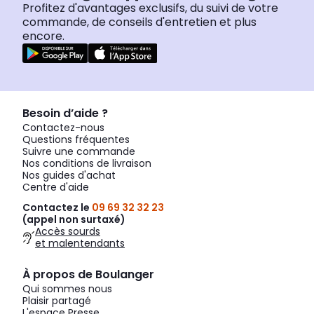
Profitez d'avantages exclusifs, du suivi de votre
commande, de conseils d'entretien et plus
encore.
Besoin d’aide ?
Contactez-nous
Questions fréquentes
Suivre une commande
Nos conditions de livraison
Nos guides d'achat
Centre d'aide
Contactez le
09 69 32 32 23
(appel non surtaxé)
Accès sourds
et malentendants
À propos de Boulanger
Qui sommes nous
Plaisir partagé
L'espace Presse