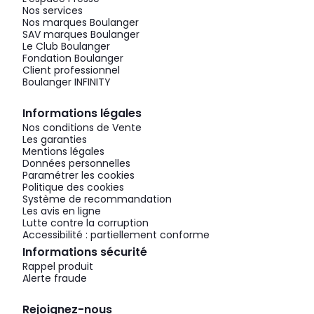
Nos services
Nos marques Boulanger
SAV marques Boulanger
Le Club Boulanger
Fondation Boulanger
Client professionnel
Boulanger INFINITY
Informations légales
Nos conditions de Vente
Les garanties
Mentions légales
Données personnelles
Paramétrer les cookies
Politique des cookies
Système de recommandation
Les avis en ligne
Lutte contre la corruption
Accessibilité : partiellement conforme
Informations sécurité
Rappel produit
Alerte fraude
Rejoignez-nous