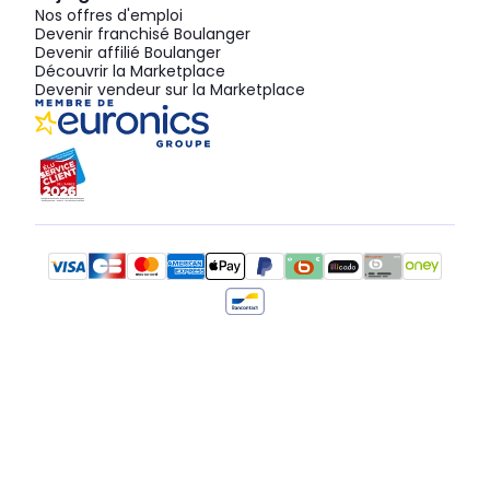
Nos offres d'emploi
Devenir franchisé Boulanger
Devenir affilié Boulanger
Découvrir la Marketplace
Devenir vendeur sur la Marketplace