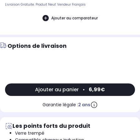
Livraison Gratuite. Produit Neuf. Vendeur Français
Ajouter au comparateur
Options de livraison
Ajouter au panier
•
6,99€
Garantie légale :
2 ans
Les points forts du produit
Verre trempé