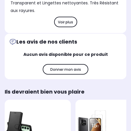
Transparent et Lingettes nettoyantes. Très Résistant
aux rayures.
Voir plus
Les avis de nos clients
Aucun avis disponible pour ce produit
Donner mon avis
Ils devraient bien vous plaire