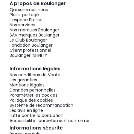
À propos de Boulanger
Qui sommes nous
Plaisir partagé
L'espace Presse
Nos services
Nos marques Boulanger
SAV marques Boulanger
Le Club Boulanger
Fondation Boulanger
Client professionnel
Boulanger INFINITY
Informations légales
Nos conditions de Vente
Les garanties
Mentions légales
Données personnelles
Paramétrer les cookies
Politique des cookies
Système de recommandation
Les avis en ligne
Lutte contre la corruption
Accessibilité : partiellement conforme
Informations sécurité