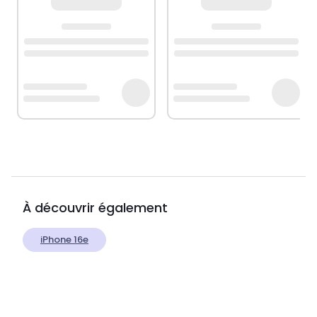
À découvrir également
iPhone 16e