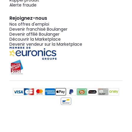
Rappel produit
Alerte fraude
Rejoignez-nous
Nos offres d'emploi
Devenir franchisé Boulanger
Devenir affilié Boulanger
Découvrir la Marketplace
Devenir vendeur sur la Marketplace