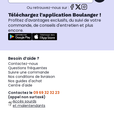
Ou retrouvez-nous sur :
Téléchargez l'application Boulanger !
Profitez d'avantages exclusifs, du suivi de votre
commande, de conseils d'entretien et plus
encore.
Besoin d’aide ?
Contactez-nous
Questions fréquentes
Suivre une commande
Nos conditions de livraison
Nos guides d'achat
Centre d'aide
Contactez le
09 69 32 32 23
(appel non surtaxé)
Accès sourds
et malentendants