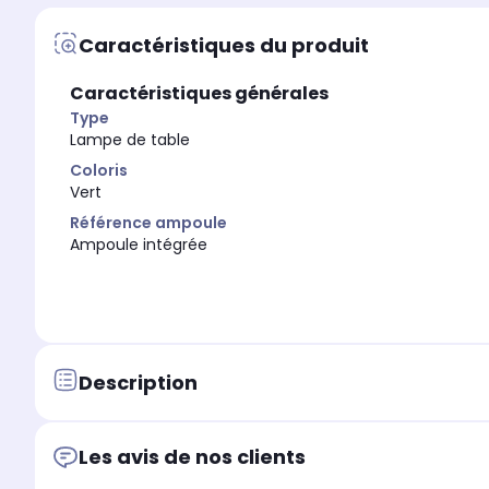
Caractéristiques du produit
Caractéristiques générales
Type
Lampe de table
Coloris
Vert
Référence ampoule
Ampoule intégrée
Description
Les avis de nos clients