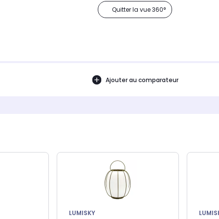
Quitter la vue 360°
Ajouter au comparateur
LUMISKY
LUMIS