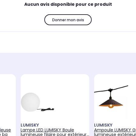
Aucun avis disponible pour ce produit
Donner mon avis
LUMISKY
LUMISKY
deuse
Lampe LED LUMISKY Boule
Ampoule LUMISKY G
e ba
lumineuse filaire pour extérieur
lumineuse extérieu