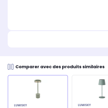
Comparer avec des produits similaires
LUMISKY
LUMISKY