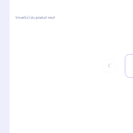
Visuel(s) du produit neuf