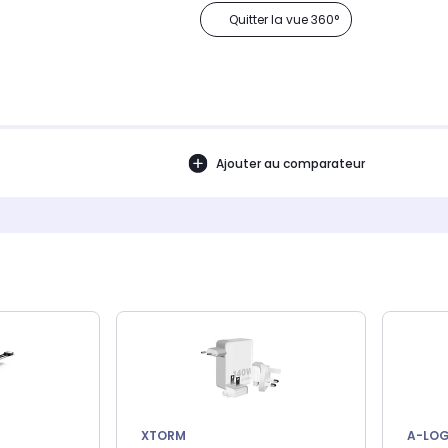
Quitter la vue 360°
Ajouter au comparateur
XTORM
A-LOG