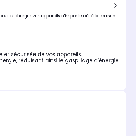
pour recharger vos appareils n'importe où, à la maison
 et sécurisée de vos appareils.
nergie, réduisant ainsi le gaspillage d'énergie