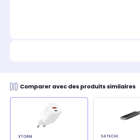
Comparer avec des produits similaires
SATECHI
XTORM