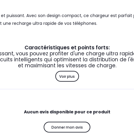
et puissant. Avec son design compact, ce chargeur est parfait 
 une recharge ultra rapide de vos téléphones.
Caractéristiques et points forts:
ant, vous pouvez profiter d'une charge ultra rapide
ts intelligents qui optimisent la distribution de l'é
et maximisant les vitesses de charge.
Voir plus
Aucun avis disponible pour ce produit
Donner mon avis