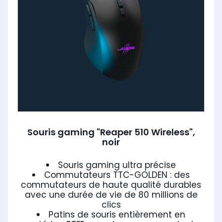
Souris gaming "Reaper 510 Wireless",
noir
Souris gaming ultra précise
Commutateurs TTC-GOLDEN : des
commutateurs de haute qualité durables
avec une durée de vie de 80 millions de
clics
Patins de souris entièrement en