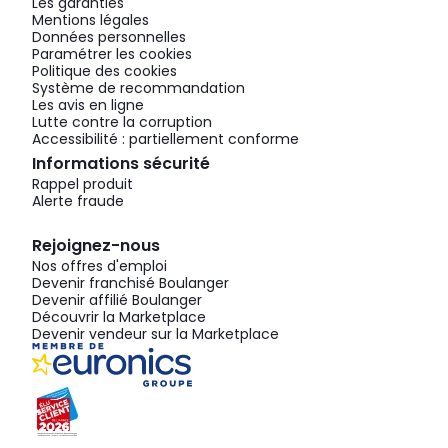
Les garanties
Mentions légales
Données personnelles
Paramétrer les cookies
Politique des cookies
Système de recommandation
Les avis en ligne
Lutte contre la corruption
Accessibilité : partiellement conforme
Informations sécurité
Rappel produit
Alerte fraude
Rejoignez-nous
Nos offres d'emploi
Devenir franchisé Boulanger
Devenir affilié Boulanger
Découvrir la Marketplace
Devenir vendeur sur la Marketplace