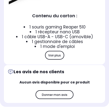
Contenu du carton :
1 souris gaming Reaper 510
1 récepteur nano USB
1 câble USB-A - USB-C (amovible)
1 gestionnaire de câbles
1 mode d'emploi
Voir plus
Les avis de nos clients
Aucun avis disponible pour ce produit
Donner mon avis