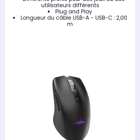
utilisateurs différents
Plug and Play
Longueur du câble USB-A - USB-C : 2,00
m