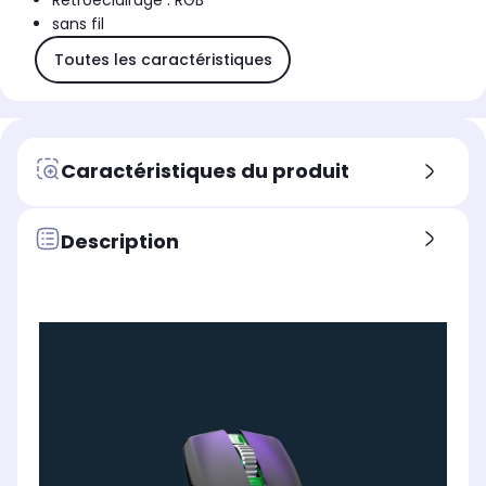
Rétroéclairage : RGB
sans fil
Toutes les caractéristiques
Caractéristiques du produit
Description