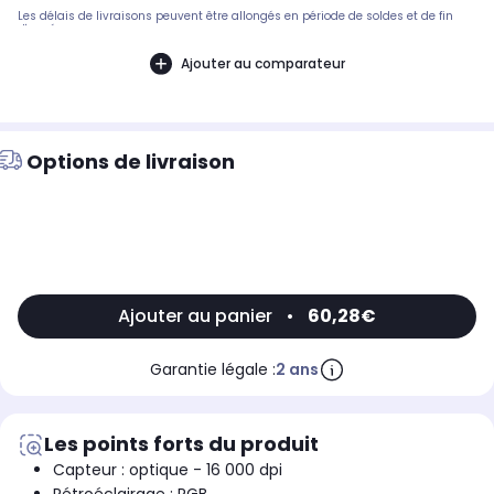
Les délais de livraisons peuvent être allongés en période de soldes et de fin
d'année.
Ajouter au comparateur
Options de livraison
Ajouter au panier
•
60,28€
Garantie légale :
2 ans
Les points forts du produit
Capteur : optique - 16 000 dpi