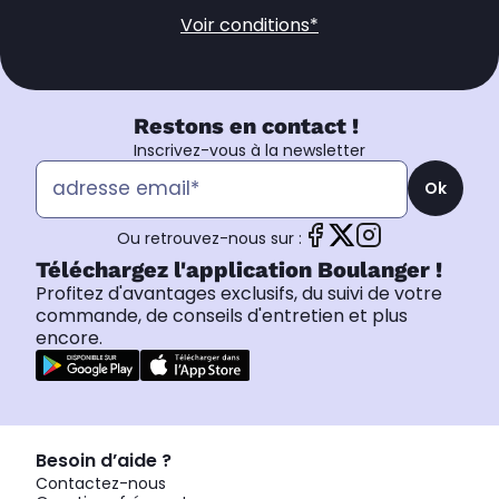
Voir conditions*
Restons en contact !
Inscrivez-vous à la newsletter
Ok
Ou retrouvez-nous sur :
Téléchargez l'application Boulanger !
Profitez d'avantages exclusifs, du suivi de votre
commande, de conseils d'entretien et plus
encore.
Besoin d’aide ?
Contactez-nous