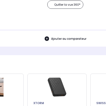
Quitter la vue 360°
Ajouter au comparateur
XTORM
SWISS