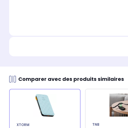
Comparer avec des produits similaires
TNB
XTORM