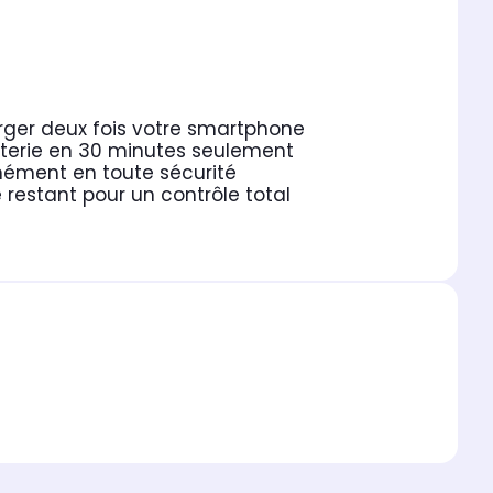
rger deux fois votre smartphone
terie en 30 minutes seulement
anément en toute sécurité
 restant pour un contrôle total