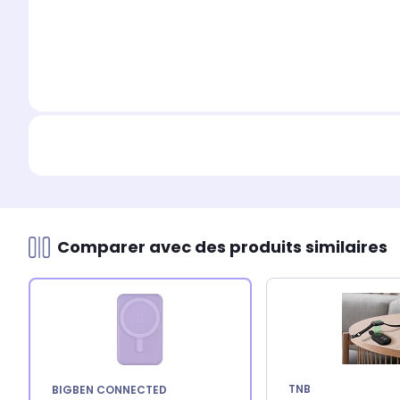
Comparer avec des produits similaires
TNB
BIGBEN CONNECTED