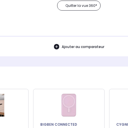
Quitter la vue 360°
Ajouter au comparateur
BIGBEN CONNECTED
CYGN