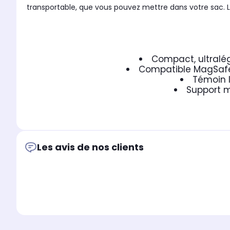
transportable, que vous pouvez mettre dans votre sac. 
Compact, ultralé
Compatible MagSafe,
Témoin l
Support m
Les avis de nos clients