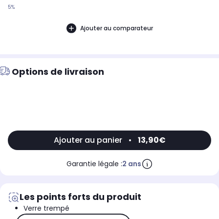
5%
Ajouter au comparateur
Options de livraison
Ajouter au panier
•
13,90€
Garantie légale :
2 ans
Les points forts du produit
Verre trempé