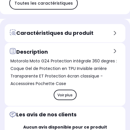
Toutes les caractéristiques
Caractéristiques du produit
Description
Motorola Moto G24 Protection intégrale 360 degres :
Coque Gel de Protection en TPU Invisible arrière
Transparente ET Protection écran classique -
Accessoires Pochette Case
Voir plus
Les avis de nos clients
Aucun avis disponible pour ce produit