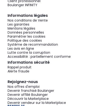
Client professionnel
Boulanger INFINITY
Informations légales
Nos conditions de Vente
Les garanties
Mentions légales
Données personnelles
Paramétrer les cookies
Politique des cookies
Système de recommandation
Les avis en ligne
Lutte contre la corruption
Accessibilité : partiellement conforme
Informations sécurité
Rappel produit
Alerte fraude
Rejoignez-nous
Nos offres d'emploi
Devenir franchisé Boulanger
Devenir affilié Boulanger
Découvrir la Marketplace
Devenir vendeur sur la Marketplace