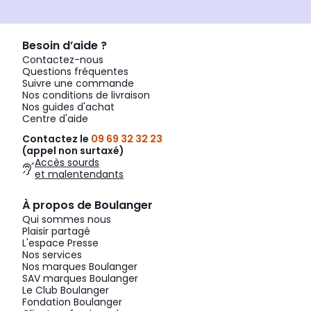
Besoin d’aide ?
Contactez-nous
Questions fréquentes
Suivre une commande
Nos conditions de livraison
Nos guides d'achat
Centre d'aide
Contactez le
09 69 32 32 23
(appel non surtaxé)
Accès sourds
et malentendants
À propos de Boulanger
Qui sommes nous
Plaisir partagé
L'espace Presse
Nos services
Nos marques Boulanger
SAV marques Boulanger
Le Club Boulanger
Fondation Boulanger