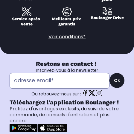
Boulanger Drive
Service après 
Meilleurs prix 
vente
garantis
Voir conditions*
Restons en contact !
Inscrivez-vous à la newsletter
Ok
Ou retrouvez-nous sur :
Téléchargez l'application Boulanger !
Profitez d'avantages exclusifs, du suivi de votre
commande, de conseils d'entretien et plus
encore.