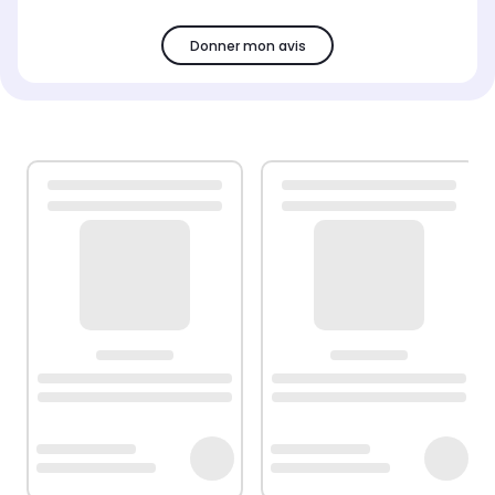
Donner mon avis