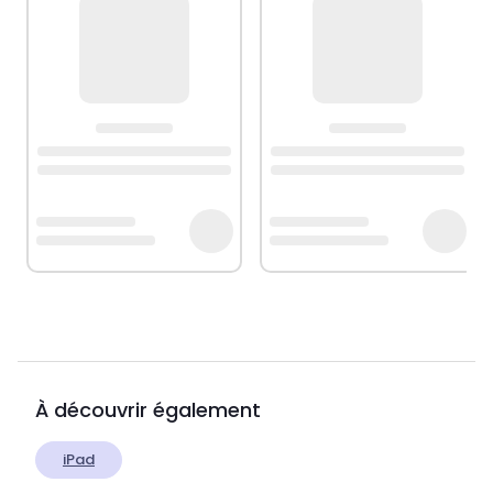
À découvrir également
iPad