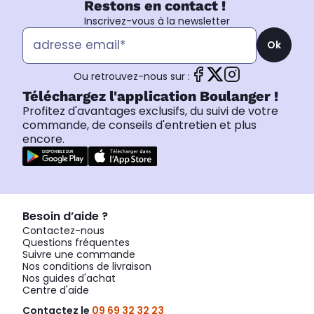
Restons en contact !
Inscrivez-vous à la newsletter
Ok
Ou retrouvez-nous sur :
Téléchargez l'application Boulanger !
Profitez d'avantages exclusifs, du suivi de votre
commande, de conseils d'entretien et plus
encore.
Besoin d’aide ?
Contactez-nous
Questions fréquentes
Suivre une commande
Nos conditions de livraison
Nos guides d'achat
Centre d'aide
Contactez le
09 69 32 32 23