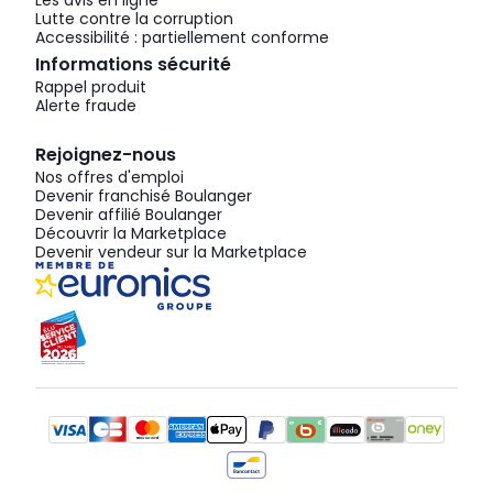
Les avis en ligne
Lutte contre la corruption
Accessibilité : partiellement conforme
Informations sécurité
Rappel produit
Alerte fraude
Rejoignez-nous
Nos offres d'emploi
Devenir franchisé Boulanger
Devenir affilié Boulanger
Découvrir la Marketplace
Devenir vendeur sur la Marketplace