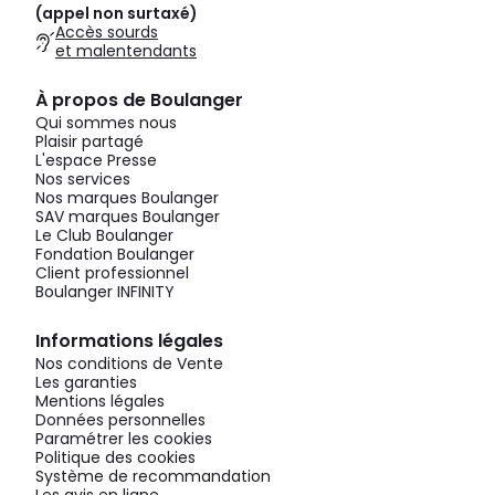
(appel non surtaxé)
Accès sourds
et malentendants
À propos de Boulanger
Qui sommes nous
Plaisir partagé
L'espace Presse
Nos services
Nos marques Boulanger
SAV marques Boulanger
Le Club Boulanger
Fondation Boulanger
Client professionnel
Boulanger INFINITY
Informations légales
Nos conditions de Vente
Les garanties
Mentions légales
Données personnelles
Paramétrer les cookies
Politique des cookies
Système de recommandation