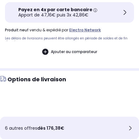
Payez en 4x par carte bancaire
Apport de 47,16€ puis 3x 42,86€
produit neuf
vendu & expédié par
Electro Network
Les délais de livraisons peuvent être allongés en période de soldes et de fin
d'année.
Ajouter au comparateur
Options de livraison
6 autres offres
dès 176,38€