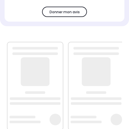
Donner mon avis