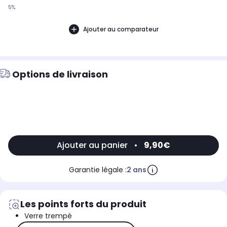
5%
Ajouter au comparateur
Options de livraison
Ajouter au panier
•
9,90€
Garantie légale :
2 ans
Les points forts du produit
Verre trempé