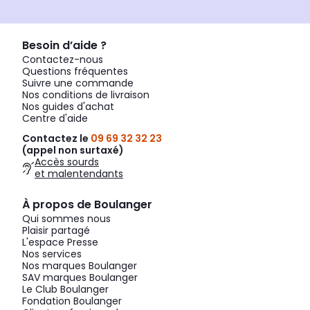
Besoin d’aide ?
Contactez-nous
Questions fréquentes
Suivre une commande
Nos conditions de livraison
Nos guides d'achat
Centre d'aide
Contactez le
09 69 32 32 23
(appel non surtaxé)
Accès sourds
et malentendants
À propos de Boulanger
Qui sommes nous
Plaisir partagé
L'espace Presse
Nos services
Nos marques Boulanger
SAV marques Boulanger
Le Club Boulanger
Fondation Boulanger