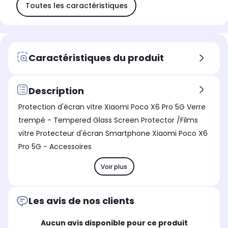
Toutes les caractéristiques
Caractéristiques du produit
Description
Protection d'écran vitre Xiaomi Poco X6 Pro 5G Verre
trempé - Tempered Glass Screen Protector /Films
vitre Protecteur d'écran Smartphone Xiaomi Poco X6
Pro 5G - Accessoires
Voir plus
Les avis de nos clients
Aucun avis disponible pour ce produit