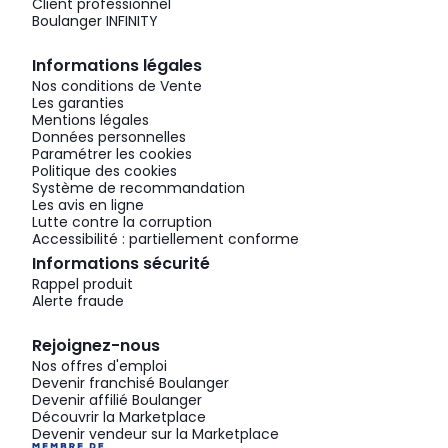
Client professionnel
Boulanger INFINITY
Informations légales
Nos conditions de Vente
Les garanties
Mentions légales
Données personnelles
Paramétrer les cookies
Politique des cookies
Système de recommandation
Les avis en ligne
Lutte contre la corruption
Accessibilité : partiellement conforme
Informations sécurité
Rappel produit
Alerte fraude
Rejoignez-nous
Nos offres d'emploi
Devenir franchisé Boulanger
Devenir affilié Boulanger
Découvrir la Marketplace
Devenir vendeur sur la Marketplace