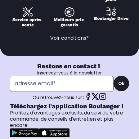
Boulanger Drive
Service après 
Meilleurs prix 
vente
garantis
Voir conditions*
Restons en contact !
Inscrivez-vous à la newsletter
Ok
Ou retrouvez-nous sur :
Téléchargez l'application Boulanger !
Profitez d'avantages exclusifs, du suivi de votre
commande, de conseils d'entretien et plus
encore.