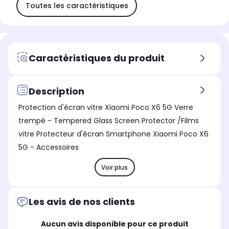
Toutes les caractéristiques
Caractéristiques du produit
Description
Protection d'écran vitre Xiaomi Poco X6 5G Verre
trempé - Tempered Glass Screen Protector /Films
vitre Protecteur d'écran Smartphone Xiaomi Poco X6
5G - Accessoires
Voir plus
Les avis de nos clients
Aucun avis disponible pour ce produit