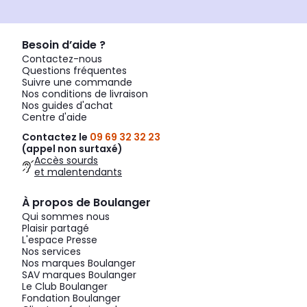
Besoin d’aide ?
Contactez-nous
Questions fréquentes
Suivre une commande
Nos conditions de livraison
Nos guides d'achat
Centre d'aide
Contactez le
09 69 32 32 23
(appel non surtaxé)
Accès sourds
et malentendants
À propos de Boulanger
Qui sommes nous
Plaisir partagé
L'espace Presse
Nos services
Nos marques Boulanger
SAV marques Boulanger
Le Club Boulanger
Fondation Boulanger