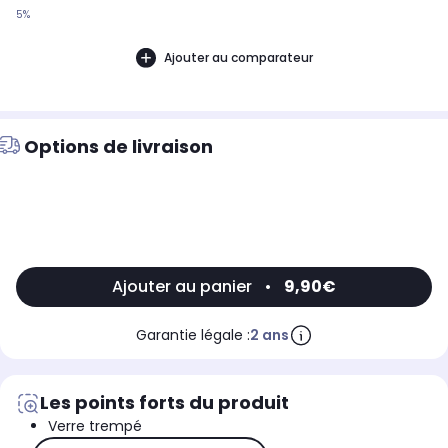
5%
Ajouter au comparateur
Options de livraison
Ajouter au panier
•
9,90€
Garantie légale :
2 ans
Les points forts du produit
Verre trempé