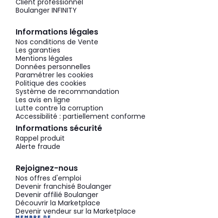
Client professionnel
Boulanger INFINITY
Informations légales
Nos conditions de Vente
Les garanties
Mentions légales
Données personnelles
Paramétrer les cookies
Politique des cookies
Système de recommandation
Les avis en ligne
Lutte contre la corruption
Accessibilité : partiellement conforme
Informations sécurité
Rappel produit
Alerte fraude
Rejoignez-nous
Nos offres d'emploi
Devenir franchisé Boulanger
Devenir affilié Boulanger
Découvrir la Marketplace
Devenir vendeur sur la Marketplace