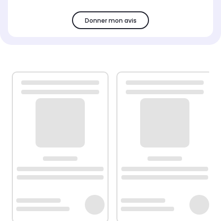
Donner mon avis