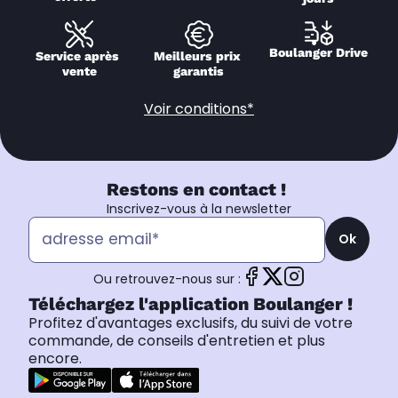
Boulanger Drive
Service après 
Meilleurs prix 
vente
garantis
Voir conditions*
Restons en contact !
Inscrivez-vous à la newsletter
Ok
Ou retrouvez-nous sur :
Téléchargez l'application Boulanger !
Profitez d'avantages exclusifs, du suivi de votre
commande, de conseils d'entretien et plus
encore.