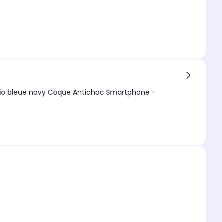
ue Antichoc Smartphone -