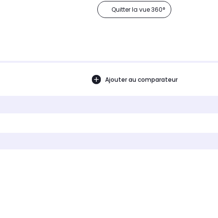
Quitter la vue 360°
Ajouter au comparateur