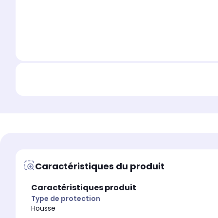
Caractéristiques du produit
Caractéristiques produit
Type de protection
Housse