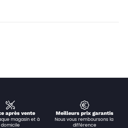
ce après vente
Meilleurs prix garantis
que magasin et à 
Nous vous remboursons la 
domicile
différence