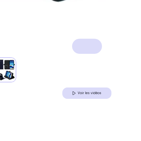
Voir les vidéos