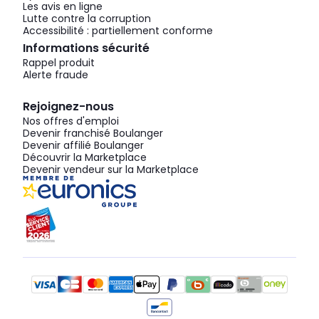
Les avis en ligne
Lutte contre la corruption
Accessibilité : partiellement conforme
Informations sécurité
Rappel produit
Alerte fraude
Rejoignez-nous
Nos offres d'emploi
Devenir franchisé Boulanger
Devenir affilié Boulanger
Découvrir la Marketplace
Devenir vendeur sur la Marketplace