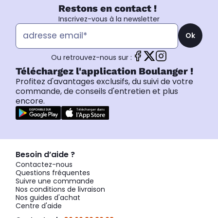
Restons en contact !
Inscrivez-vous à la newsletter
Ok
Ou retrouvez-nous sur :
Téléchargez l'application Boulanger !
Profitez d'avantages exclusifs, du suivi de votre
commande, de conseils d'entretien et plus
encore.
Besoin d’aide ?
Contactez-nous
Questions fréquentes
Suivre une commande
Nos conditions de livraison
Nos guides d'achat
Centre d'aide