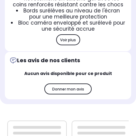
coins renforcés résistant contre les chocs
Bords surélèves au niveau de l'écran
pour une meilleure protection
Bloc caméra enveloppé et surélevé pour
une sécurité accrue
Voir plus
Les avis de nos clients
Aucun avis disponible pour ce produit
Donner mon avis