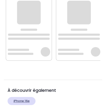
À découvrir également
iPhone 16e