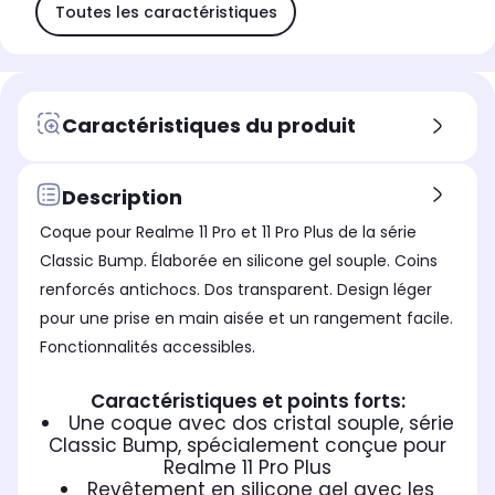
Toutes les caractéristiques
Caractéristiques du produit
Description
Coque pour Realme 11 Pro et 11 Pro Plus de la série
Classic Bump. Élaborée en silicone gel souple. Coins
renforcés antichocs. Dos transparent. Design léger
pour une prise en main aisée et un rangement facile.
Fonctionnalités accessibles.
Caractéristiques et points forts:
Une coque avec dos cristal souple, série
Classic Bump, spécialement conçue pour
Realme 11 Pro Plus
Revêtement en silicone gel avec les