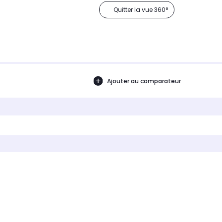
Quitter la vue 360°
Ajouter au comparateur