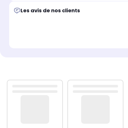
Les avis de nos clients