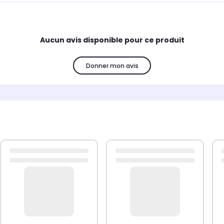
Aucun avis disponible pour ce produit
Donner mon avis