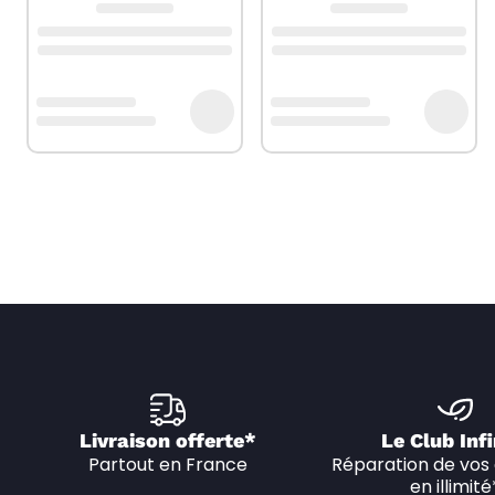
Livraison offerte*
Le Club Infi
Partout en France
Réparation de vos 
en illimité