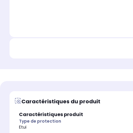
Caractéristiques du produit
Caractéristiques produit
Type de protection
Etui