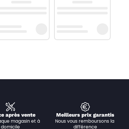
ce après vente
Meilleurs prix garantis
que magasin et à 
Nous vous remboursons la 
domicile
différence