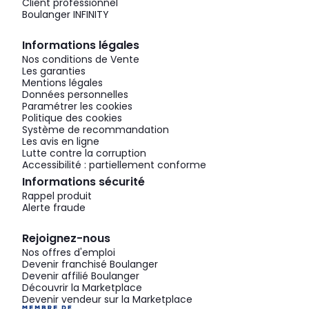
Client professionnel
Boulanger INFINITY
Informations légales
Nos conditions de Vente
Les garanties
Mentions légales
Données personnelles
Paramétrer les cookies
Politique des cookies
Système de recommandation
Les avis en ligne
Lutte contre la corruption
Accessibilité : partiellement conforme
Informations sécurité
Rappel produit
Alerte fraude
Rejoignez-nous
Nos offres d'emploi
Devenir franchisé Boulanger
Devenir affilié Boulanger
Découvrir la Marketplace
Devenir vendeur sur la Marketplace