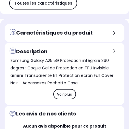
Toutes les caractéristiques
Caractéristiques du produit
Description
Samsung Galaxy A25 5G Protection intégrale 360
degres : Coque Gel de Protection en TPU Invisible
arrière Transparente ET Protection écran Full Cover
Noir - Accessoires Pochette Case
Voir plus
Les avis de nos clients
Aucun avis disponible pour ce produit