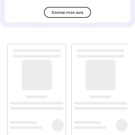
Donner mon avis