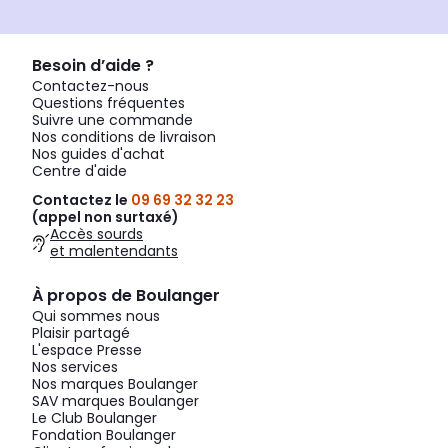
Besoin d’aide ?
Contactez-nous
Questions fréquentes
Suivre une commande
Nos conditions de livraison
Nos guides d'achat
Centre d'aide
Contactez le
09 69 32 32 23
(appel non surtaxé)
Accès sourds
et malentendants
À propos de Boulanger
Qui sommes nous
Plaisir partagé
L'espace Presse
Nos services
Nos marques Boulanger
SAV marques Boulanger
Le Club Boulanger
Fondation Boulanger