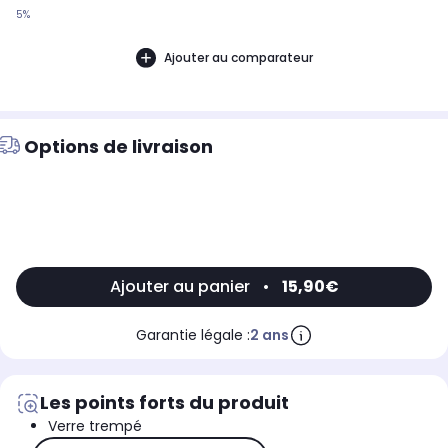
5%
Ajouter au comparateur
Options de livraison
Ajouter au panier
•
15,90€
Garantie légale :
2 ans
Les points forts du produit
Verre trempé