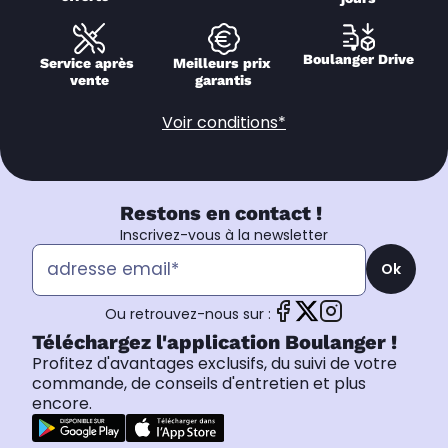
Boulanger Drive
Service après 
Meilleurs prix 
vente
garantis
Voir conditions*
Restons en contact !
Inscrivez-vous à la newsletter
Ok
Ou retrouvez-nous sur :
Téléchargez l'application Boulanger !
Profitez d'avantages exclusifs, du suivi de votre
commande, de conseils d'entretien et plus
encore.