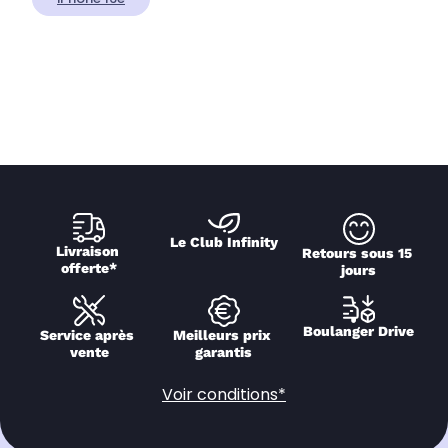
Le Club Infinity
Livraison 
Retours sous 15 
offerte*
jours
Boulanger Drive
Service après 
Meilleurs prix 
vente
garantis
Voir conditions*