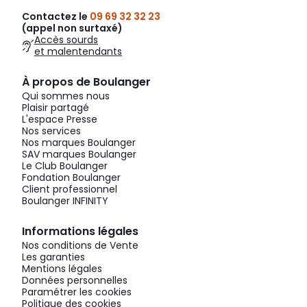
Contactez le
09 69 32 32 23
(appel non surtaxé)
Accès sourds
et malentendants
À propos de Boulanger
Qui sommes nous
Plaisir partagé
L'espace Presse
Nos services
Nos marques Boulanger
SAV marques Boulanger
Le Club Boulanger
Fondation Boulanger
Client professionnel
Boulanger INFINITY
Informations légales
Nos conditions de Vente
Les garanties
Mentions légales
Données personnelles
Paramétrer les cookies
Politique des cookies