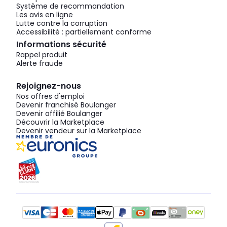
Système de recommandation
Les avis en ligne
Lutte contre la corruption
Accessibilité : partiellement conforme
Informations sécurité
Rappel produit
Alerte fraude
Rejoignez-nous
Nos offres d'emploi
Devenir franchisé Boulanger
Devenir affilié Boulanger
Découvrir la Marketplace
Devenir vendeur sur la Marketplace