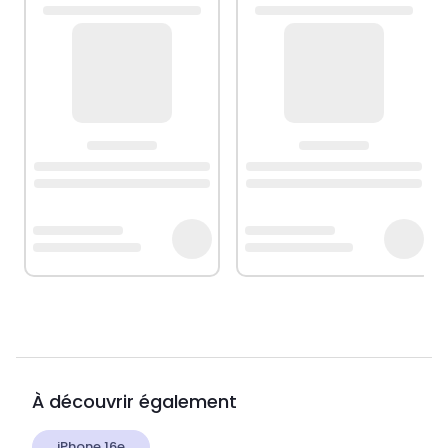
À découvrir également
iPhone 16e