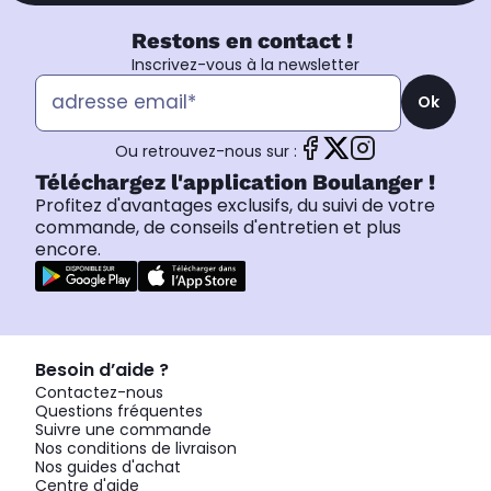
Restons en contact !
Inscrivez-vous à la newsletter
Ok
Ou retrouvez-nous sur :
Téléchargez l'application Boulanger !
Profitez d'avantages exclusifs, du suivi de votre
commande, de conseils d'entretien et plus
encore.
Besoin d’aide ?
Contactez-nous
Questions fréquentes
Suivre une commande
Nos conditions de livraison
Nos guides d'achat
Centre d'aide