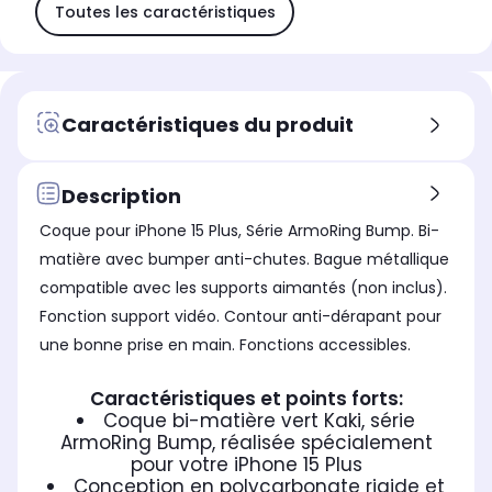
Toutes les caractéristiques
Caractéristiques du produit
Description
Coque pour iPhone 15 Plus, Série ArmoRing Bump. Bi-
matière avec bumper anti-chutes. Bague métallique
compatible avec les supports aimantés (non inclus).
Fonction support vidéo. Contour anti-dérapant pour
une bonne prise en main. Fonctions accessibles.
Caractéristiques et points forts:
Coque bi-matière vert Kaki, série
ArmoRing Bump, réalisée spécialement
pour votre iPhone 15 Plus
Conception en polycarbonate rigide et