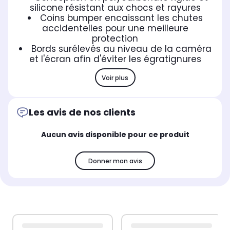
silicone résistant aux chocs et rayures
Coins bumper encaissant les chutes
accidentelles pour une meilleure
protection
Bords surélevés au niveau de la caméra
et l'écran afin d'éviter les égratignures
Voir plus
Les avis de nos clients
Aucun avis disponible pour ce produit
Donner mon avis