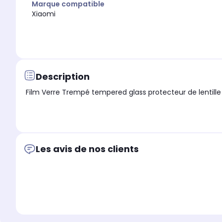
Marque compatible
Xiaomi
Description
Film Verre Trempé tempered glass protecteur
Les avis de nos clients