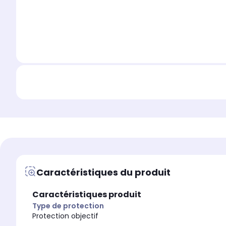
Caractéristiques du produit
Caractéristiques produit
Type de protection
Protection objectif