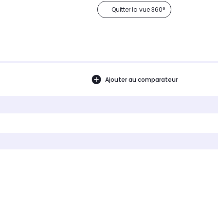
Quitter la vue 360°
Ajouter au comparateur