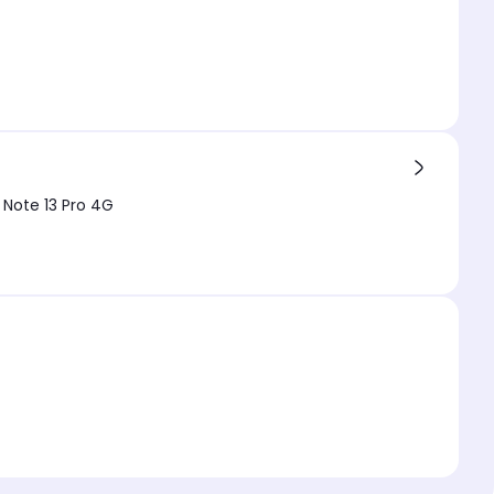
mi Note 13 Pro 4G