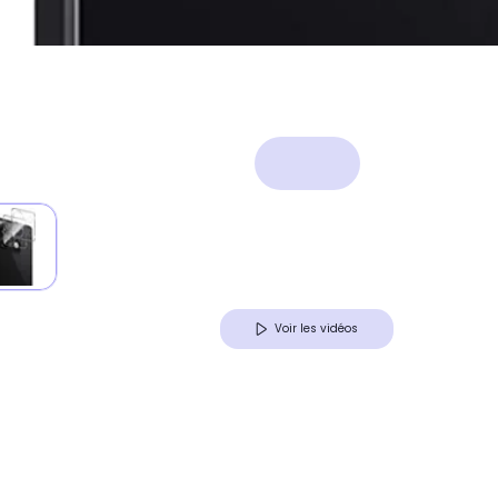
Voir les vidéos