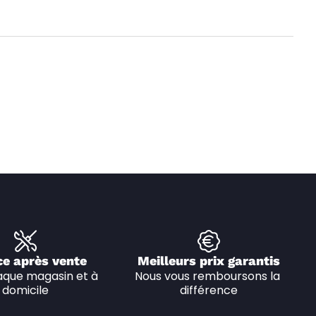
ce après vente
Meilleurs prix garantis
que magasin et à 
Nous vous remboursons la 
domicile
différence