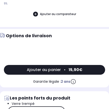
5%
Ajouter au comparateur
Options de livraison
Ajouter au panier
•
15,90€
Garantie légale :
2 ans
Les points forts du produit
Verre trempé