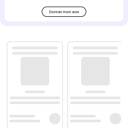
Donner mon avis