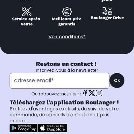
Boulanger Drive
Service après 
Meilleurs prix 
vente
garantis
Voir conditions*
Restons en contact !
Inscrivez-vous à la newsletter
Ok
Ou retrouvez-nous sur :
Téléchargez l'application Boulanger !
Profitez d'avantages exclusifs, du suivi de votre
commande, de conseils d'entretien et plus
encore.