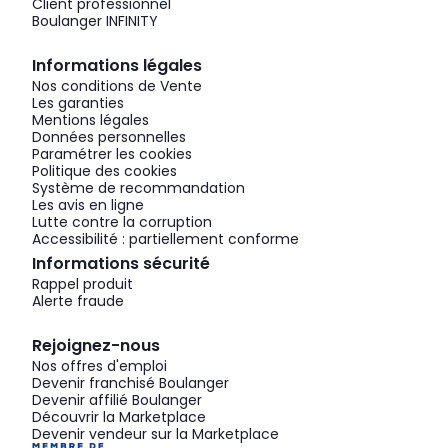
Client professionnel
Boulanger INFINITY
Informations légales
Nos conditions de Vente
Les garanties
Mentions légales
Données personnelles
Paramétrer les cookies
Politique des cookies
Système de recommandation
Les avis en ligne
Lutte contre la corruption
Accessibilité : partiellement conforme
Informations sécurité
Rappel produit
Alerte fraude
Rejoignez-nous
Nos offres d'emploi
Devenir franchisé Boulanger
Devenir affilié Boulanger
Découvrir la Marketplace
Devenir vendeur sur la Marketplace