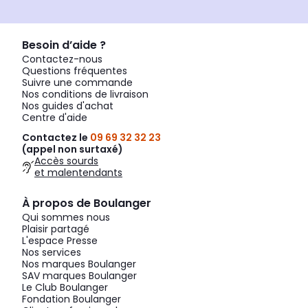
Besoin d’aide ?
Contactez-nous
Questions fréquentes
Suivre une commande
Nos conditions de livraison
Nos guides d'achat
Centre d'aide
Contactez le
09 69 32 32 23
(appel non surtaxé)
Accès sourds
et malentendants
À propos de Boulanger
Qui sommes nous
Plaisir partagé
L'espace Presse
Nos services
Nos marques Boulanger
SAV marques Boulanger
Le Club Boulanger
Fondation Boulanger