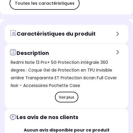
Toutes les caractéristiques
Caractéristiques du produit
Description
Redmi Note 13 Pro+ 5G Protection intégrale 360
degres : Coque Gel de Protection en TPU Invisible
arrière Transparente ET Protection écran Full Cover
Noir - Accessoires Pochette Case
Voir plus
Les avis de nos clients
Aucun avis disponible pour ce produit