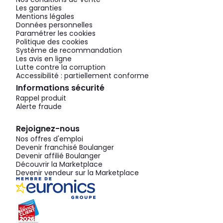
Les garanties
Mentions légales
Données personnelles
Paramétrer les cookies
Politique des cookies
Système de recommandation
Les avis en ligne
Lutte contre la corruption
Accessibilité : partiellement conforme
Informations sécurité
Rappel produit
Alerte fraude
Rejoignez-nous
Nos offres d'emploi
Devenir franchisé Boulanger
Devenir affilié Boulanger
Découvrir la Marketplace
Devenir vendeur sur la Marketplace