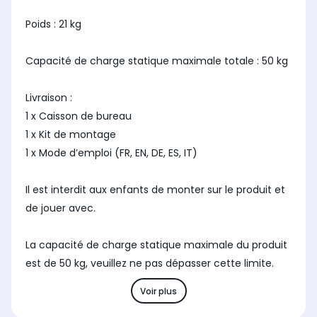
Poids : 21 kg
Capacité de charge statique maximale totale : 50 kg
Livraison :
1 x Caisson de bureau
1 x Kit de montage
1 x Mode d’emploi (FR, EN, DE, ES, IT)
Il est interdit aux enfants de monter sur le produit et
de jouer avec.
La capacité de charge statique maximale du produit
est de 50 kg, veuillez ne pas dépasser cette limite.
Voir plus