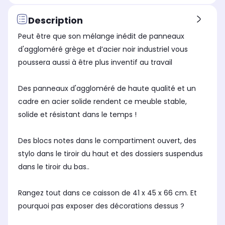
Description
Peut être que son mélange inédit de panneaux
d'aggloméré grège et d’acier noir industriel vous
poussera aussi à être plus inventif au travail
Des panneaux d'aggloméré de haute qualité et un
cadre en acier solide rendent ce meuble stable,
solide et résistant dans le temps !
Des blocs notes dans le compartiment ouvert, des
stylo dans le tiroir du haut et des dossiers suspendus
dans le tiroir du bas..
Rangez tout dans ce caisson de 41 x 45 x 66 cm. Et
pourquoi pas exposer des décorations dessus ?