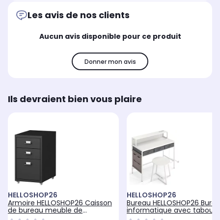
Les avis de nos clients
Aucun avis disponible pour ce produit
Donner mon avis
Ils devraient bien vous plaire
HELLOSHOP26
HELLOSHOP26
Armoire HELLOSHOP26 Caisson
Bureau HELLOSHOP26 Bure
de bureau meuble de
informatique avec tabouret
rangement po
x