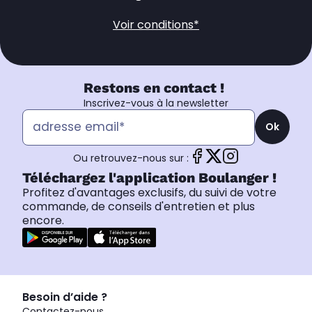
Voir conditions*
Restons en contact !
Inscrivez-vous à la newsletter
Ok
Ou retrouvez-nous sur :
Téléchargez l'application Boulanger !
Profitez d'avantages exclusifs, du suivi de votre
commande, de conseils d'entretien et plus
encore.
Besoin d’aide ?
Contactez-nous