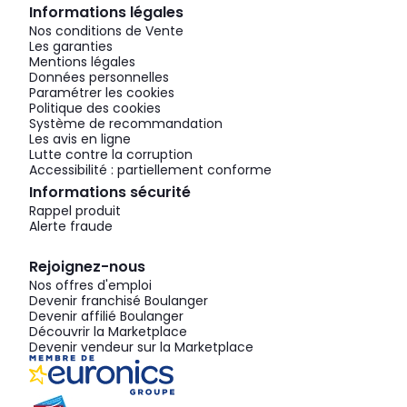
Informations légales
Nos conditions de Vente
Les garanties
Mentions légales
Données personnelles
Paramétrer les cookies
Politique des cookies
Système de recommandation
Les avis en ligne
Lutte contre la corruption
Accessibilité : partiellement conforme
Informations sécurité
Rappel produit
Alerte fraude
Rejoignez-nous
Nos offres d'emploi
Devenir franchisé Boulanger
Devenir affilié Boulanger
Découvrir la Marketplace
Devenir vendeur sur la Marketplace