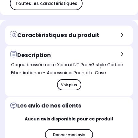
Toutes les caractéristiques
Caractéristiques du produit
Description
Coque brossée noire Xiaomi 12T Pro 5G style Carbon
Fiber Antichoc - Accessoires Pochette Case
Voir plus
Les avis de nos clients
Aucun avis disponible pour ce produit
Donner mon avis