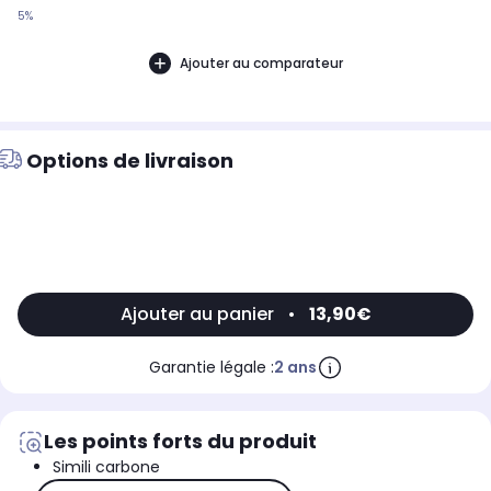
5%
Ajouter au comparateur
Options de livraison
Ajouter au panier
•
13,90€
Garantie légale :
2 ans
Les points forts du produit
Simili carbone