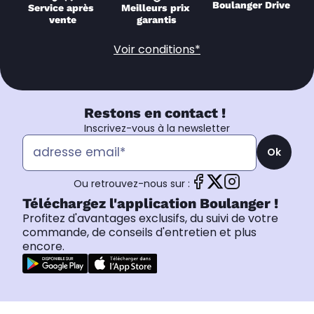
Boulanger Drive
Service après 
Meilleurs prix 
vente
garantis
Voir conditions*
Restons en contact !
Inscrivez-vous à la newsletter
Ok
Ou retrouvez-nous sur :
Téléchargez l'application Boulanger !
Profitez d'avantages exclusifs, du suivi de votre
commande, de conseils d'entretien et plus
encore.