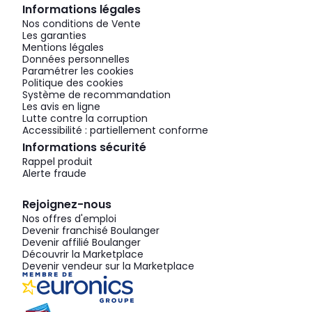
Informations légales
Nos conditions de Vente
Les garanties
Mentions légales
Données personnelles
Paramétrer les cookies
Politique des cookies
Système de recommandation
Les avis en ligne
Lutte contre la corruption
Accessibilité : partiellement conforme
Informations sécurité
Rappel produit
Alerte fraude
Rejoignez-nous
Nos offres d'emploi
Devenir franchisé Boulanger
Devenir affilié Boulanger
Découvrir la Marketplace
Devenir vendeur sur la Marketplace