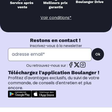
Boulanger Drive
Service après 
Meilleurs prix 
vente
garantis
Voir conditions*
Restons en contact !
Inscrivez-vous à la newsletter
Ok
Ou retrouvez-nous sur :
Téléchargez l'application Boulanger !
Profitez d'avantages exclusifs, du suivi de votre
commande, de conseils d'entretien et plus
encore.