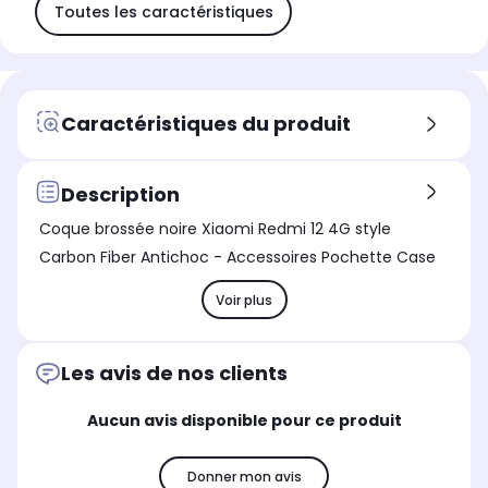
Toutes les caractéristiques
Caractéristiques du produit
Description
Coque brossée noire Xiaomi Redmi 12 4G style
Carbon Fiber Antichoc - Accessoires Pochette Case
Voir plus
Les avis de nos clients
Aucun avis disponible pour ce produit
Donner mon avis