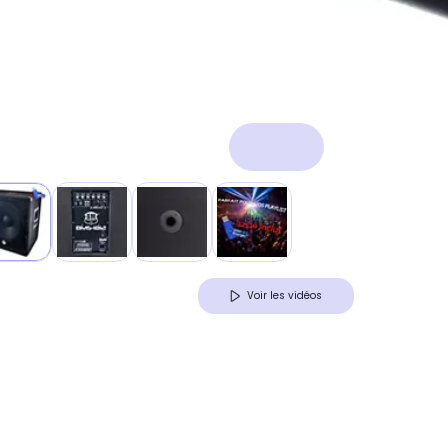
Voir les vidéos