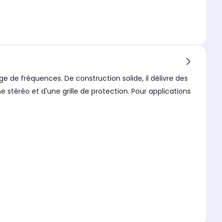
 de fréquences. De construction solide, il délivre des
 stéréo et d'une grille de protection. Pour applications