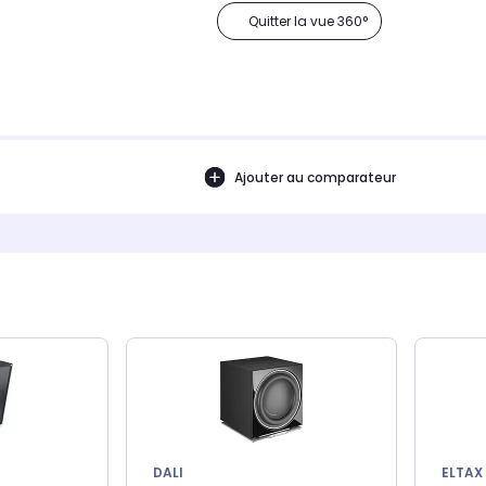
Quitter la vue 360°
Ajouter au comparateur
DALI
ELTAX