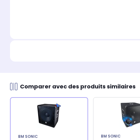
Comparer avec des produits similaires
BM SONIC
BM SONIC