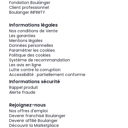
Fondation Boulanger
Client professionnel
Boulanger INFINITY
Informations légales
Nos conditions de Vente
Les garanties
Mentions légales
Données personnelles
Paramétrer les cookies
Politique des cookies
Système de recommandation
Les avis en ligne
Lutte contre la corruption
Accessibilité : partiellement conforme
Informations sécurité
Rappel produit
Alerte fraude
Rejoignez-nous
Nos offres d'emploi
Devenir franchisé Boulanger
Devenir affilié Boulanger
Découvrir la Marketplace