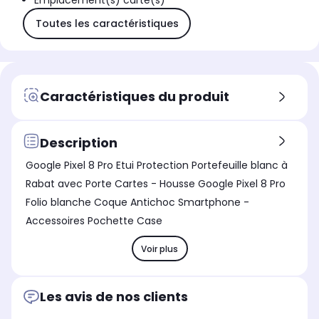
Emplacement(s) carte(s)
Toutes les caractéristiques
Caractéristiques du produit
Description
Google Pixel 8 Pro Etui Protection Portefeuille blanc à
Rabat avec Porte Cartes - Housse Google Pixel 8 Pro
Folio blanche Coque Antichoc Smartphone -
Accessoires Pochette Case
Voir plus
Les avis de nos clients