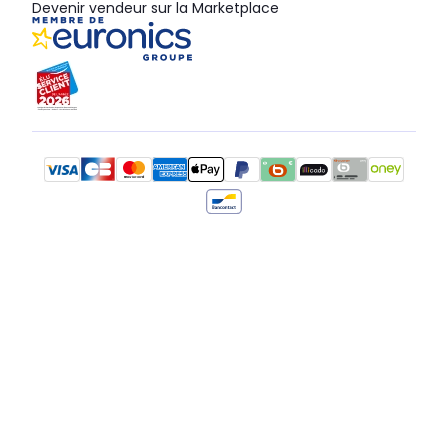
Devenir vendeur sur la Marketplace