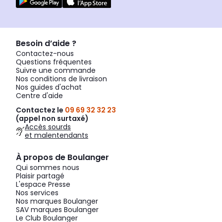
Besoin d’aide ?
Contactez-nous
Questions fréquentes
Suivre une commande
Nos conditions de livraison
Nos guides d'achat
Centre d'aide
Contactez le
09 69 32 32 23
(appel non surtaxé)
Accès sourds
et malentendants
À propos de Boulanger
Qui sommes nous
Plaisir partagé
L'espace Presse
Nos services
Nos marques Boulanger
SAV marques Boulanger
Le Club Boulanger