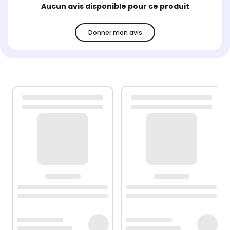
Aucun avis disponible pour ce produit
Donner mon avis