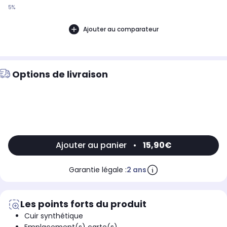
5%
Ajouter au comparateur
Options de livraison
Ajouter au panier
•
15,90€
Garantie légale :
2 ans
Les points forts du produit
Cuir synthétique