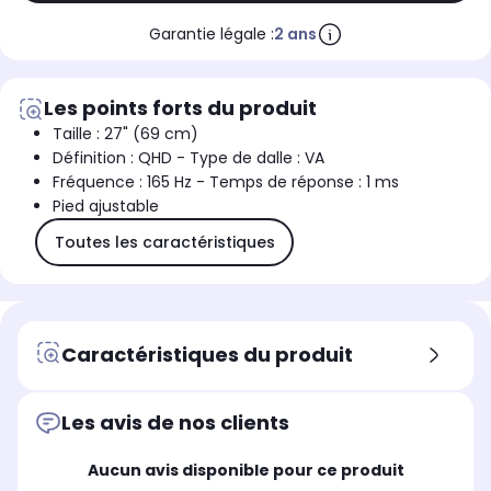
Garantie légale :
2 ans
Les points forts du produit
Taille : 27" (69 cm)
Définition : QHD - Type de dalle : VA
Fréquence : 165 Hz - Temps de réponse : 1 ms
Pied ajustable
Toutes les caractéristiques
Caractéristiques du produit
Les avis de nos clients
Aucun avis disponible pour ce produit