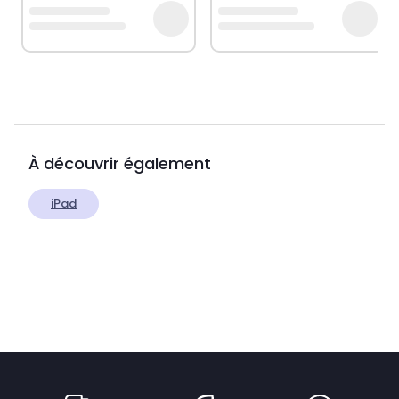
À découvrir également
iPad