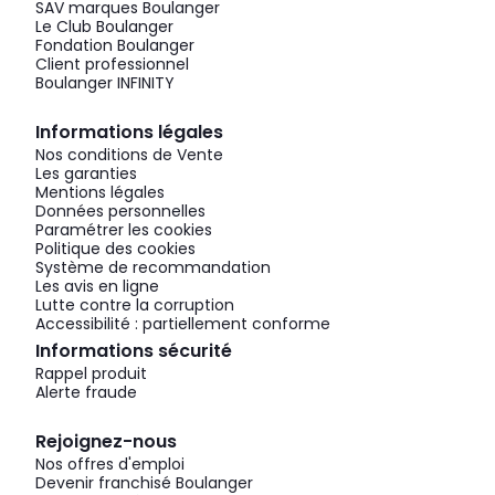
SAV marques Boulanger
Le Club Boulanger
Fondation Boulanger
Client professionnel
Boulanger INFINITY
Informations légales
Nos conditions de Vente
Les garanties
Mentions légales
Données personnelles
Paramétrer les cookies
Politique des cookies
Système de recommandation
Les avis en ligne
Lutte contre la corruption
Accessibilité : partiellement conforme
Informations sécurité
Rappel produit
Alerte fraude
Rejoignez-nous
Nos offres d'emploi
Devenir franchisé Boulanger