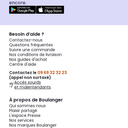
encore.
Besoin d’aide ?
Contactez-nous
Questions fréquentes
Suivre une commande
Nos conditions de livraison
Nos guides d'achat
Centre d'aide
Contactez le
09 69 32 32 23
(appel non surtaxé)
Accès sourds
et malentendants
À propos de Boulanger
Qui sommes nous
Plaisir partagé
L'espace Presse
Nos services
Nos marques Boulanger