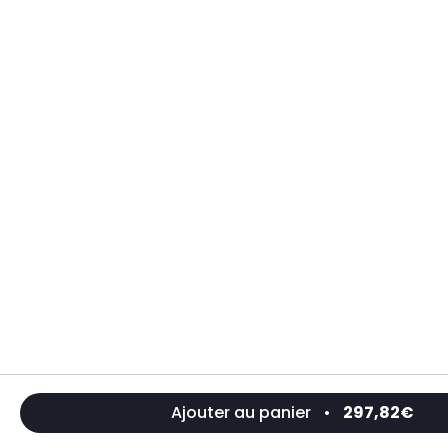
Ajouter au panier
•
297,82€