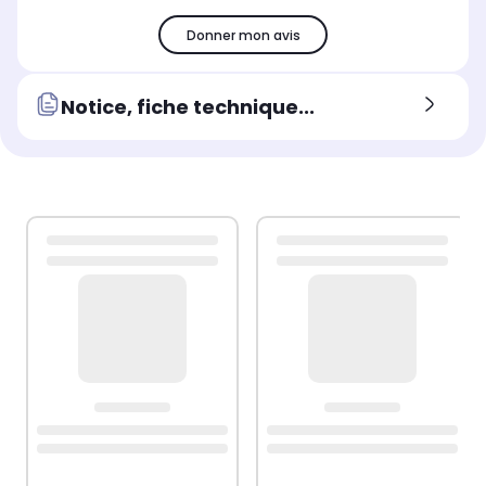
Donner mon avis
Notice, fiche technique...