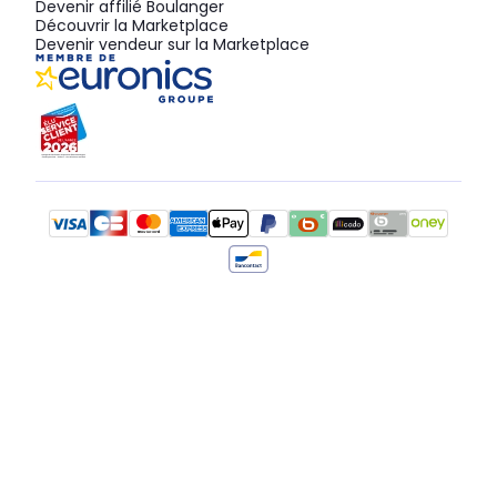
Devenir affilié Boulanger
Découvrir la Marketplace
Devenir vendeur sur la Marketplace