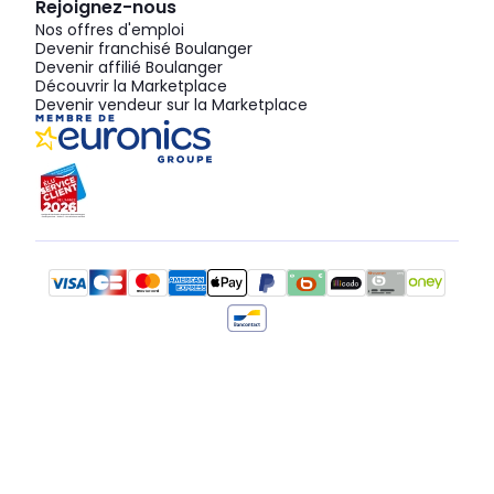
Rejoignez-nous
Nos offres d'emploi
Devenir franchisé Boulanger
Devenir affilié Boulanger
Découvrir la Marketplace
Devenir vendeur sur la Marketplace