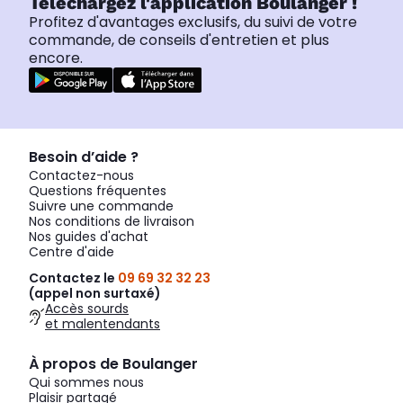
Téléchargez l'application Boulanger !
Profitez d'avantages exclusifs, du suivi de votre
commande, de conseils d'entretien et plus
encore.
Besoin d’aide ?
Contactez-nous
Questions fréquentes
Suivre une commande
Nos conditions de livraison
Nos guides d'achat
Centre d'aide
Contactez le
09 69 32 32 23
(appel non surtaxé)
Accès sourds
et malentendants
À propos de Boulanger
Qui sommes nous
Plaisir partagé