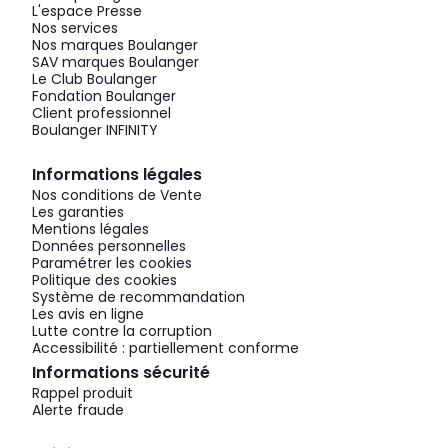
L'espace Presse
Nos services
Nos marques Boulanger
SAV marques Boulanger
Le Club Boulanger
Fondation Boulanger
Client professionnel
Boulanger INFINITY
Informations légales
Nos conditions de Vente
Les garanties
Mentions légales
Données personnelles
Paramétrer les cookies
Politique des cookies
Système de recommandation
Les avis en ligne
Lutte contre la corruption
Accessibilité : partiellement conforme
Informations sécurité
Rappel produit
Alerte fraude