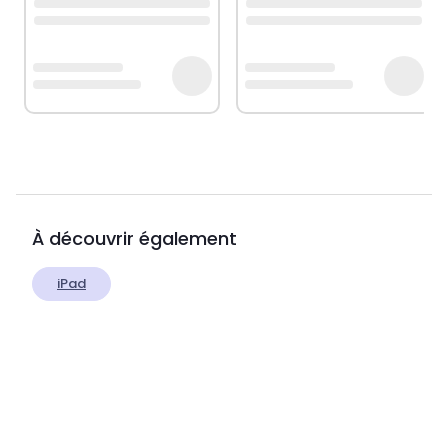
À découvrir également
iPad