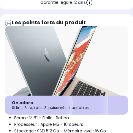
Garantie légale :
2 ans
Les points forts du produit
On adore
Si fins. Si rapides. Si puissants et portables
Ecran : 13,6" - Dalle : Retina
Processeur : Apple M5 - 10 coeurs
Stockage : SSD 512 Go - Mémoire vive : 16 Go