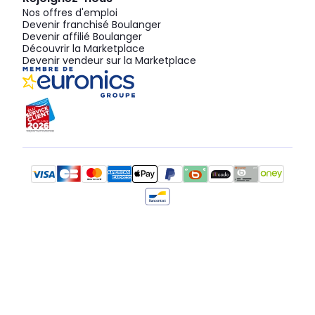
Nos offres d'emploi
Devenir franchisé Boulanger
Devenir affilié Boulanger
Découvrir la Marketplace
Devenir vendeur sur la Marketplace