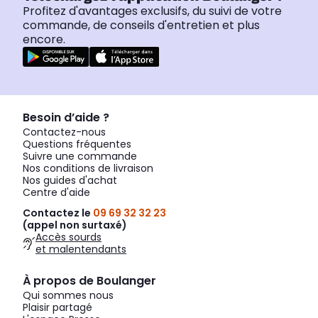
Profitez d'avantages exclusifs, du suivi de votre
commande, de conseils d'entretien et plus
encore.
Besoin d’aide ?
Contactez-nous
Questions fréquentes
Suivre une commande
Nos conditions de livraison
Nos guides d'achat
Centre d'aide
Contactez le
09 69 32 32 23
(appel non surtaxé)
Accès sourds
et malentendants
À propos de Boulanger
Qui sommes nous
Plaisir partagé