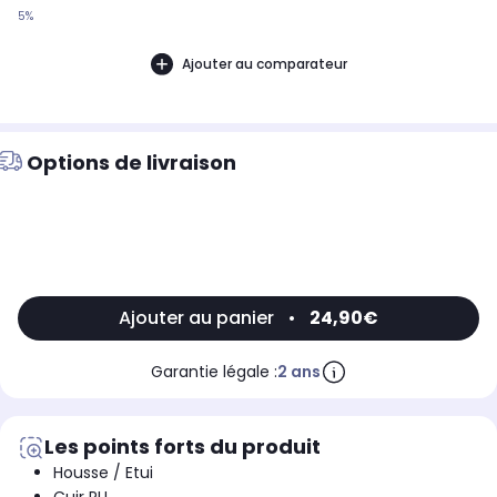
5%
Ajouter au comparateur
Options de livraison
Ajouter au panier
•
24,90€
Garantie légale :
2 ans
Les points forts du produit
Housse / Etui