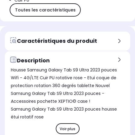
Cuir PU
Toutes les caractéristiques
Caractéristiques du produit
Description
Housse Samsung Galaxy Tab S9 Ultra 2023 pouces
Wifi - 4G/LTE Cuir PU rotative rose - Etui coque de
protection rotation 360 degrés tablette Nouvel
Samsung Galaxy Tab S9 Ultra 2023 pouces -
Accessoires pochette XEPTIO© case !
Samsung Galaxy Tab S9 Ultra 2023 pouces housse
étui rotatif rose
Voir plus