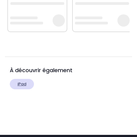
À découvrir également
iPad