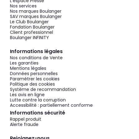
L'espace Presse
Nos services
Nos marques Boulanger
SAV marques Boulanger
Le Club Boulanger
Fondation Boulanger
Client professionnel
Boulanger INFINITY
Informations légales
Nos conditions de Vente
Les garanties
Mentions légales
Données personnelles
Paramétrer les cookies
Politique des cookies
Système de recommandation
Les avis en ligne
Lutte contre la corruption
Accessibilité : partiellement conforme
Informations sécurité
Rappel produit
Alerte fraude
Rejoignez-nous