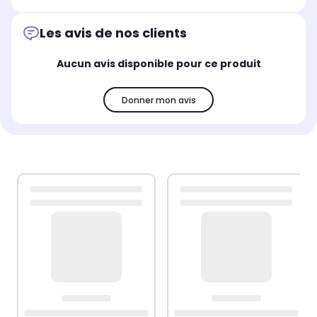
Les avis de nos clients
Aucun avis disponible pour ce produit
Donner mon avis