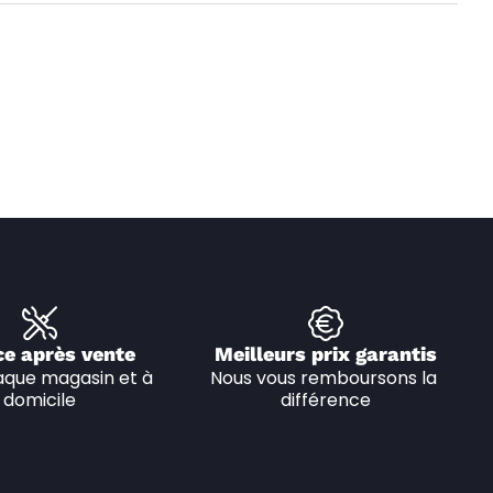
ce après vente
Meilleurs prix garantis
que magasin et à 
Nous vous remboursons la 
domicile
différence