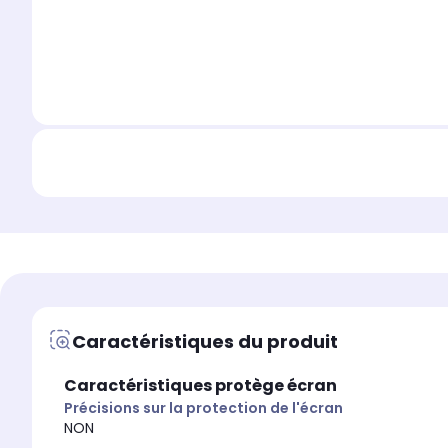
Caractéristiques du produit
Caractéristiques protège écran
Précisions sur la protection de l'écran
NON