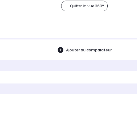
Quitter la vue 360°
Ajouter au comparateur