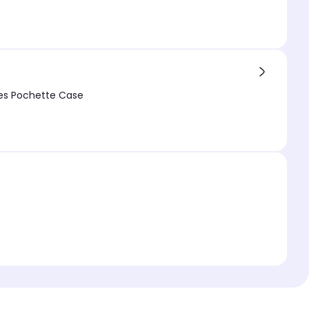
forcés - Accessoires Pochette Case