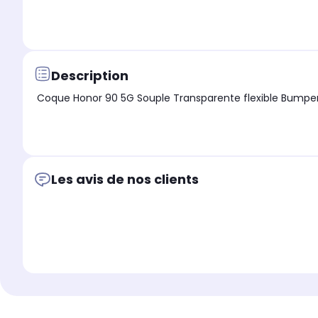
Description
Les avis de nos clients