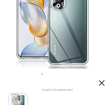
Visuel(s) du produit neuf