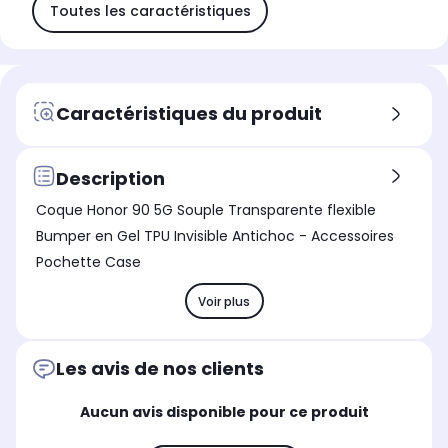
Toutes les caractéristiques
Caractéristiques du produit
Description
Coque Honor 90 5G Souple Transparente flexible
Bumper en Gel TPU Invisible Antichoc - Accessoires
Pochette Case
Voir plus
Les avis de nos clients
Aucun avis disponible pour ce produit