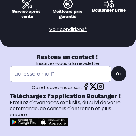
Boulanger Drive
Service après 
Meilleurs prix 
vente
garantis
Voir conditions*
Restons en contact !
Inscrivez-vous à la newsletter
Ok
Ou retrouvez-nous sur :
Téléchargez l'application Boulanger !
Profitez d'avantages exclusifs, du suivi de votre
commande, de conseils d'entretien et plus
encore.