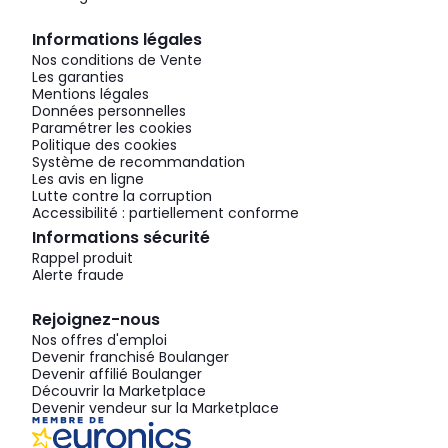
Informations légales
Nos conditions de Vente
Les garanties
Mentions légales
Données personnelles
Paramétrer les cookies
Politique des cookies
Système de recommandation
Les avis en ligne
Lutte contre la corruption
Accessibilité : partiellement conforme
Informations sécurité
Rappel produit
Alerte fraude
Rejoignez-nous
Nos offres d'emploi
Devenir franchisé Boulanger
Devenir affilié Boulanger
Découvrir la Marketplace
Devenir vendeur sur la Marketplace