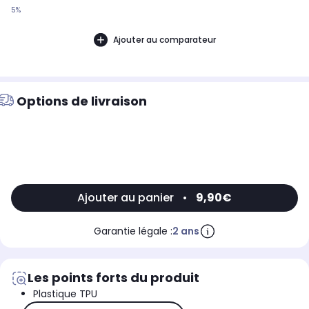
5%
Ajouter au comparateur
Options de livraison
Ajouter au panier
•
9,90€
Garantie légale :
2 ans
Les points forts du produit
Plastique TPU