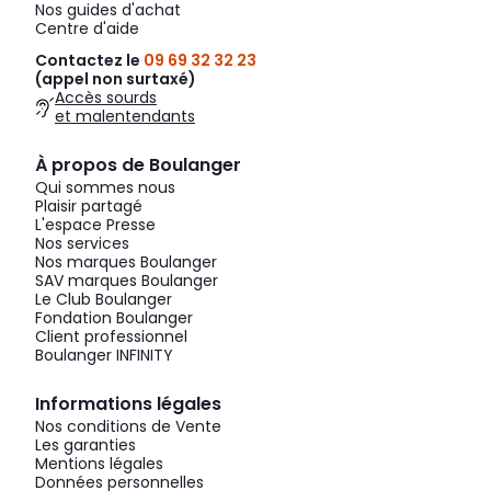
Nos guides d'achat
Centre d'aide
Contactez le
09 69 32 32 23
(appel non surtaxé)
Accès sourds
et malentendants
À propos de Boulanger
Qui sommes nous
Plaisir partagé
L'espace Presse
Nos services
Nos marques Boulanger
SAV marques Boulanger
Le Club Boulanger
Fondation Boulanger
Client professionnel
Boulanger INFINITY
Informations légales
Nos conditions de Vente
Les garanties
Mentions légales
Données personnelles