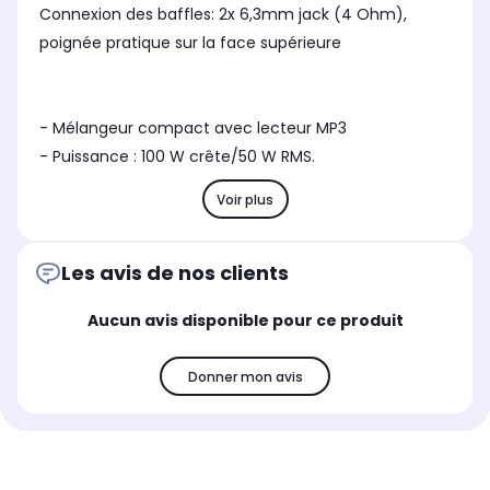
Connexion des baffles: 2x 6,3mm jack (4 Ohm),
poignée pratique sur la face supérieure
- Mélangeur compact avec lecteur MP3
- Puissance : 100 W crête/50 W RMS.
Voir plus
Les avis de nos clients
Aucun avis disponible pour ce produit
Donner mon avis