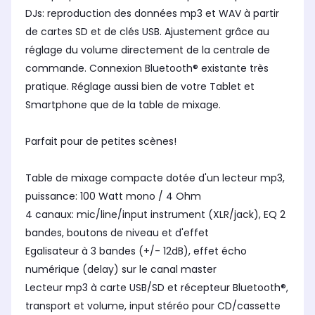
DJs: reproduction des données mp3 et WAV à partir
de cartes SD et de clés USB. Ajustement grâce au
réglage du volume directement de la centrale de
commande. Connexion Bluetooth® existante très
pratique. Réglage aussi bien de votre Tablet et
Smartphone que de la table de mixage.
Parfait pour de petites scènes!
Table de mixage compacte dotée d'un lecteur mp3,
puissance: 100 Watt mono / 4 Ohm
4 canaux: mic/line/input instrument (XLR/jack), EQ 2
bandes, boutons de niveau et d'effet
Egalisateur à 3 bandes (+/- 12dB), effet écho
numérique (delay) sur le canal master
Lecteur mp3 à carte USB/SD et récepteur Bluetooth®,
transport et volume, input stéréo pour CD/cassette