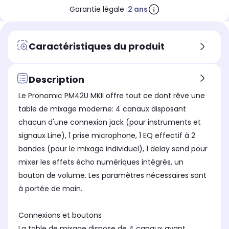
Garantie légale :
2 ans
Caractéristiques du produit
Description
Le Pronomic PM42U MKII offre tout ce dont rêve une
table de mixage moderne: 4 canaux disposant
chacun d'une connexion jack (pour instruments et
signaux Line), 1 prise microphone, 1 EQ effectif à 2
bandes (pour le mixage individuel), 1 delay send pour
mixer les effets écho numériques intégrés, un
bouton de volume. Les paramètres nécessaires sont
à portée de main.
Connexions et boutons
La table de mixage dispose de 4 canaux ayant