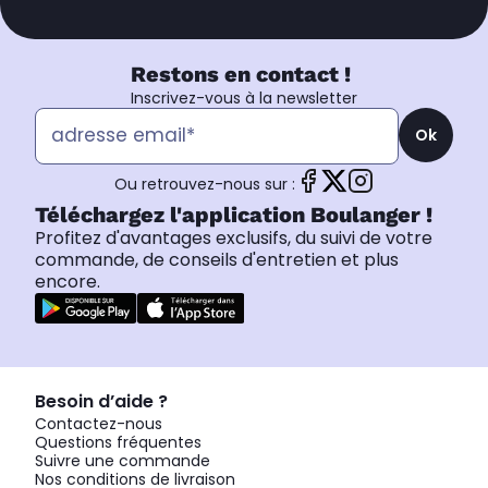
Restons en contact !
Inscrivez-vous à la newsletter
Ok
Ou retrouvez-nous sur :
Téléchargez l'application Boulanger !
Profitez d'avantages exclusifs, du suivi de votre
commande, de conseils d'entretien et plus
encore.
Besoin d’aide ?
Contactez-nous
Questions fréquentes
Suivre une commande
Nos conditions de livraison