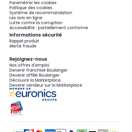
Paramétrer les cookies
Politique des cookies
Système de recommandation
Les avis en ligne
Lutte contre la corruption
Accessibilité : partiellement conforme
Informations sécurité
Rappel produit
Alerte fraude
Rejoignez-nous
Nos offres d'emploi
Devenir franchisé Boulanger
Devenir affilié Boulanger
Découvrir la Marketplace
Devenir vendeur sur la Marketplace