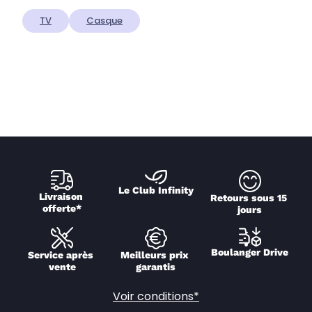
TV
Casque
Le Club Infinity
Livraison 
Retours sous 15 
offerte*
jours
Boulanger Drive
Service après 
Meilleurs prix 
vente
garantis
Voir conditions*