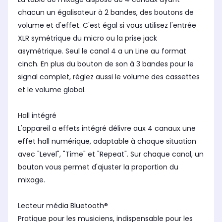
chacun un égalisateur à 2 bandes, des boutons de
volume et d'effet. C'est égal si vous utilisez l'entrée
XLR symétrique du micro ou la prise jack
asymétrique. Seul le canal 4 a un Line au format
cinch. En plus du bouton de son à 3 bandes pour le
signal complet, réglez aussi le volume des cassettes
et le volume global.
Hall intégré
L'appareil a effets intégré délivre aux 4 canaux une
effet hall numérique, adaptable à chaque situation
avec "Level", "Time" et "Repeat". Sur chaque canal, un
bouton vous permet d'ajuster la proportion du
mixage.
Lecteur média Bluetooth®
Pratique pour les musiciens, indispensable pour les