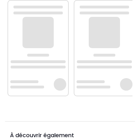
À découvrir également