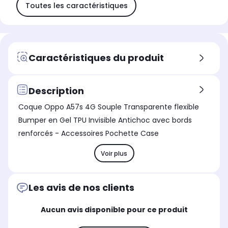
Toutes les caractéristiques
Caractéristiques du produit
Description
Coque Oppo A57s 4G Souple Transparente flexible
Bumper en Gel TPU Invisible Antichoc avec bords
renforcés - Accessoires Pochette Case
Voir plus
Les avis de nos clients
Aucun avis disponible pour ce produit