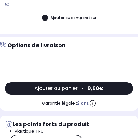
5%
Ajouter au comparateur
Options de livraison
Ajouter au panier
•
9,90€
Garantie légale :
2 ans
Les points forts du produit
Plastique TPU