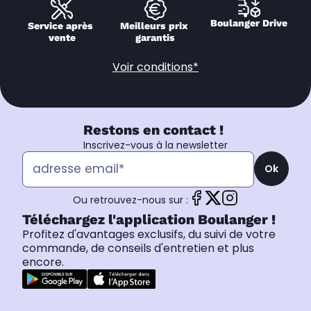
Boulanger Drive
Service après 
Meilleurs prix 
vente
garantis
Voir conditions*
Restons en contact !
Inscrivez-vous à la newsletter
Ok
Ou retrouvez-nous sur :
Téléchargez l'application Boulanger !
Profitez d'avantages exclusifs, du suivi de votre
commande, de conseils d'entretien et plus
encore.