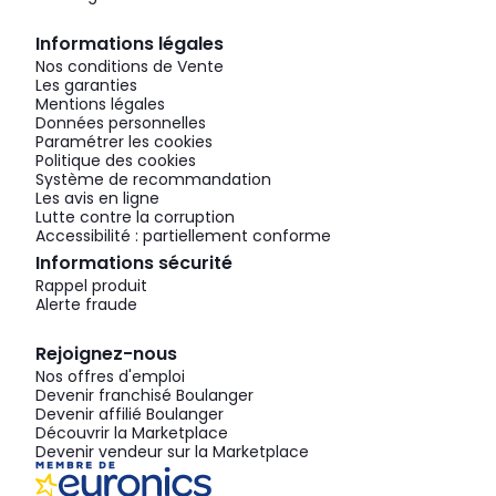
Informations légales
Nos conditions de Vente
Les garanties
Mentions légales
Données personnelles
Paramétrer les cookies
Politique des cookies
Système de recommandation
Les avis en ligne
Lutte contre la corruption
Accessibilité : partiellement conforme
Informations sécurité
Rappel produit
Alerte fraude
Rejoignez-nous
Nos offres d'emploi
Devenir franchisé Boulanger
Devenir affilié Boulanger
Découvrir la Marketplace
Devenir vendeur sur la Marketplace