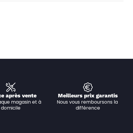
ce après vente
Meilleurs prix garantis
que magasin et à 
Nous vous remboursons la 
domicile
différence