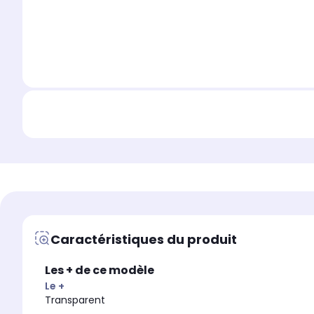
Caractéristiques du produit
Les + de ce modèle
Le +
Transparent