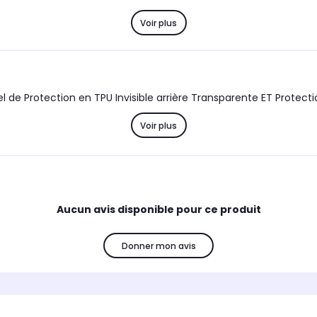
Voir plus
Voir plus
Aucun avis disponible pour ce produit
Donner mon avis