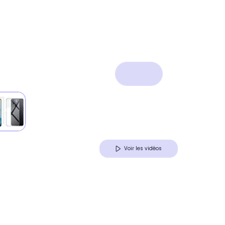
Voir les vidéos