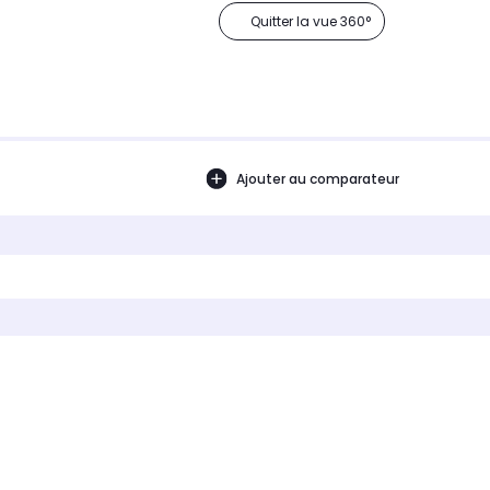
Quitter la vue 360°
Ajouter au comparateur