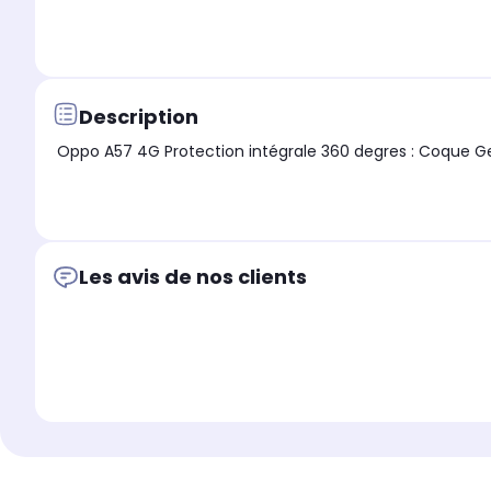
Description
Les avis de nos clients