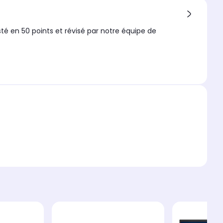
sté en 50 points et révisé par notre équipe de