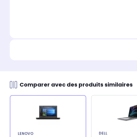
Comparer avec des produits similaires
DELL
LENOVO