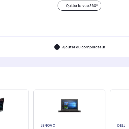
Quitter la vue 360°
Ajouter au comparateur
LENOVO
DELL