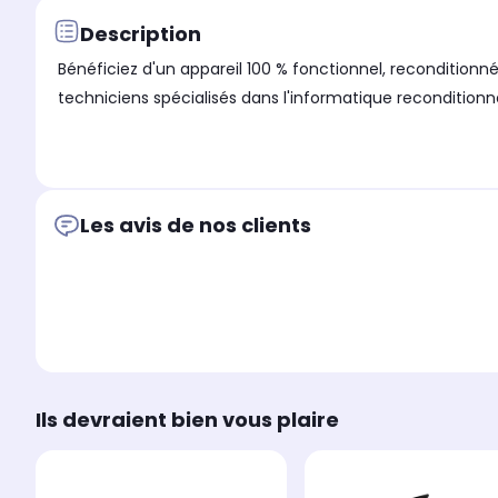
Description
Bénéficiez d'un appareil 100 % fonctionnel, reconditionné
techniciens spécialisés dans l'informatique reconditionn
Les avis de nos clients
Ils devraient bien vous plaire