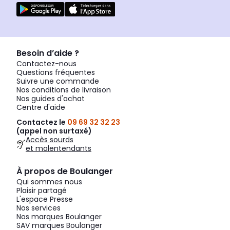
Besoin d’aide ?
Contactez-nous
Questions fréquentes
Suivre une commande
Nos conditions de livraison
Nos guides d'achat
Centre d'aide
Contactez le
09 69 32 32 23
(appel non surtaxé)
Accès sourds
et malentendants
À propos de Boulanger
Qui sommes nous
Plaisir partagé
L'espace Presse
Nos services
Nos marques Boulanger
SAV marques Boulanger