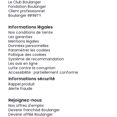
Le Club Boulanger
Fondation Boulanger
Client professionnel
Boulanger INFINITY
Informations légales
Nos conditions de Vente
Les garanties
Mentions légales
Données personnelles
Paramétrer les cookies
Politique des cookies
Système de recommandation
Les avis en ligne
Lutte contre la corruption
Accessibilité : partiellement conforme
Informations sécurité
Rappel produit
Alerte fraude
Rejoignez-nous
Nos offres d'emploi
Devenir franchisé Boulanger
Devenir affilié Boulanger