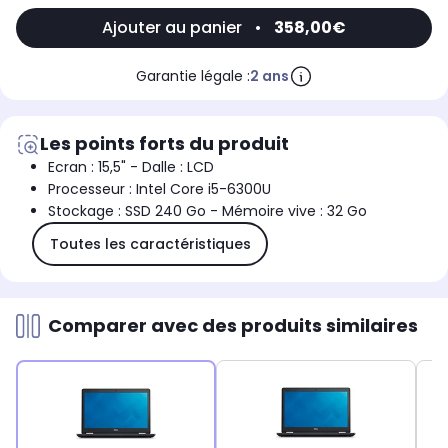
Ajouter au panier
•
358,00€
Garantie légale :
2 ans
Les points forts du produit
Ecran : 15,5" - Dalle : LCD
Processeur : Intel Core i5-6300U
Stockage : SSD 240 Go - Mémoire vive : 32 Go
Toutes les caractéristiques
Comparer avec des produits similaires