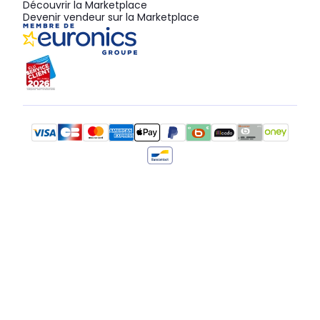
Découvrir la Marketplace
Devenir vendeur sur la Marketplace