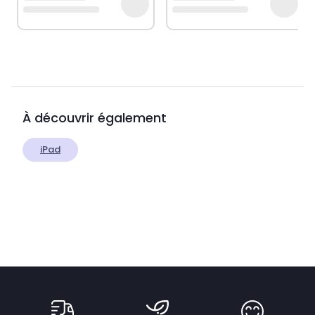
À découvrir également
iPad