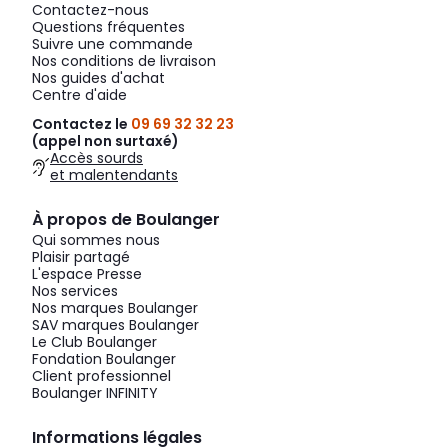
Contactez-nous
Questions fréquentes
Suivre une commande
Nos conditions de livraison
Nos guides d'achat
Centre d'aide
Contactez le
09 69 32 32 23
(appel non surtaxé)
Accès sourds
et malentendants
À propos de Boulanger
Qui sommes nous
Plaisir partagé
L'espace Presse
Nos services
Nos marques Boulanger
SAV marques Boulanger
Le Club Boulanger
Fondation Boulanger
Client professionnel
Boulanger INFINITY
Informations légales