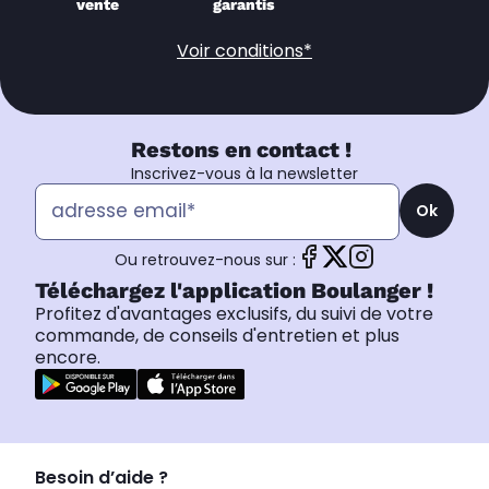
vente
garantis
Voir conditions*
Restons en contact !
Inscrivez-vous à la newsletter
Ok
Ou retrouvez-nous sur :
Téléchargez l'application Boulanger !
Profitez d'avantages exclusifs, du suivi de votre
commande, de conseils d'entretien et plus
encore.
Besoin d’aide ?