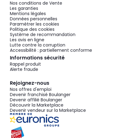
Nos conditions de Vente
Les garanties
Mentions légales
Données personnelles
Paramétrer les cookies
Politique des cookies
Système de recommandation
Les avis en ligne
Lutte contre la corruption
Accessibilité : partiellement conforme
Informations sécurité
Rappel produit
Alerte fraude
Rejoignez-nous
Nos offres d'emploi
Devenir franchisé Boulanger
Devenir affilié Boulanger
Découvrir la Marketplace
Devenir vendeur sur la Marketplace