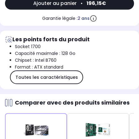
Ajouter au panier
•
196,15€
Garantie légale :
2 ans
Les points forts du produit
Socket 1700
Capacité maximale : 128 Go
Chipset : Intel B760
Format : ATX standard
Toutes les caractéristiques
Comparer avec des produits similaires