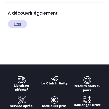
À découvrir également
iPad
Le Club Infinity
Livraison 
Retours sous 15 
offerte*
jours
Boulanger Drive
Service après 
Meilleurs prix 