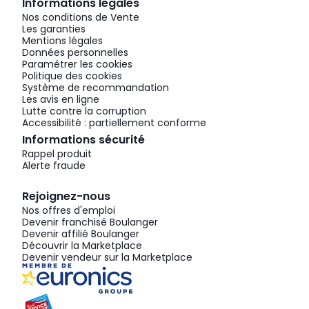
Informations légales
Nos conditions de Vente
Les garanties
Mentions légales
Données personnelles
Paramétrer les cookies
Politique des cookies
Système de recommandation
Les avis en ligne
Lutte contre la corruption
Accessibilité : partiellement conforme
Informations sécurité
Rappel produit
Alerte fraude
Rejoignez-nous
Nos offres d'emploi
Devenir franchisé Boulanger
Devenir affilié Boulanger
Découvrir la Marketplace
Devenir vendeur sur la Marketplace