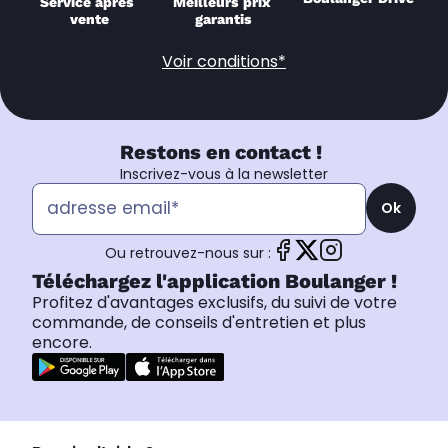
Service après 
Meilleurs prix 
vente
garantis
Voir conditions*
Restons en contact !
Inscrivez-vous à la newsletter
Ok
Ou retrouvez-nous sur :
Téléchargez l'application Boulanger !
Profitez d'avantages exclusifs, du suivi de votre
commande, de conseils d'entretien et plus
encore.