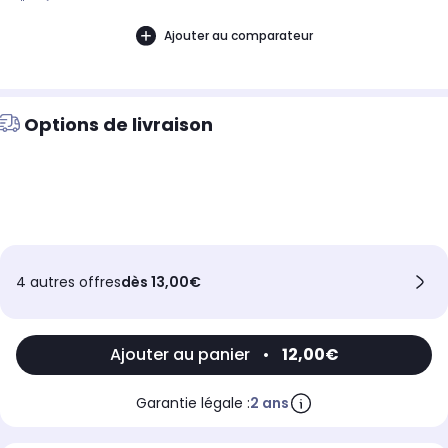
d'année.
Ajouter au comparateur
Options de livraison
4 autres offres
dès 13,00€
Ajouter au panier
•
12,00€
Garantie légale :
2 ans