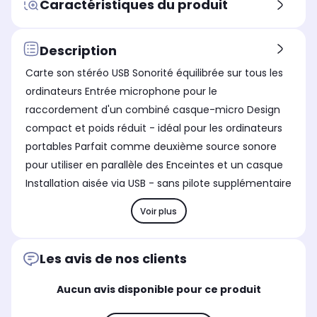
Caractéristiques du produit
Description
Carte son stéréo USB Sonorité équilibrée sur tous les
ordinateurs Entrée microphone pour le
raccordement d'un combiné casque-micro Design
compact et poids réduit - idéal pour les ordinateurs
portables Parfait comme deuxième source sonore
pour utiliser en parallèle des Enceintes et un casque
Installation aisée via USB - sans pilote supplémentaire
Voir plus
Les avis de nos clients
Aucun avis disponible pour ce produit