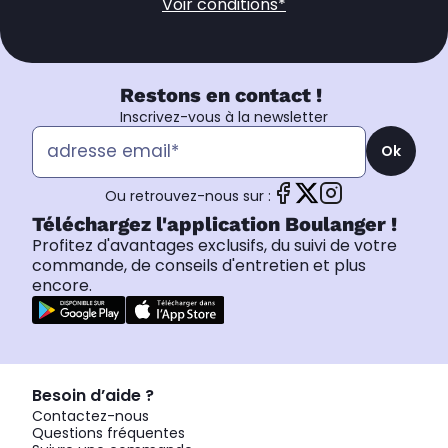
Voir conditions*
Restons en contact !
Inscrivez-vous à la newsletter
Ok
Ou retrouvez-nous sur :
Téléchargez l'application Boulanger !
Profitez d'avantages exclusifs, du suivi de votre
commande, de conseils d'entretien et plus
encore.
Besoin d’aide ?
Contactez-nous
Questions fréquentes