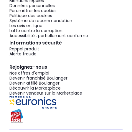
Mentions légales
Données personnelles
Paramétrer les cookies
Politique des cookies
Système de recommandation
Les avis en ligne
Lutte contre la corruption
Accessibilité : partiellement conforme
Informations sécurité
Rappel produit
Alerte fraude
Rejoignez-nous
Nos offres d'emploi
Devenir franchisé Boulanger
Devenir affilié Boulanger
Découvrir la Marketplace
Devenir vendeur sur la Marketplace