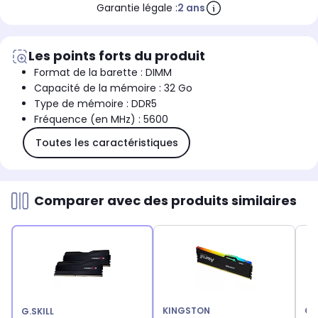
Garantie légale :
2 ans
Les points forts du produit
Format de la barette : DIMM
Capacité de la mémoire : 32 Go
Type de mémoire : DDR5
Fréquence (en MHz) : 5600
Toutes les caractéristiques
Comparer avec des produits similaires
KINGSTON
CO
G.SKILL