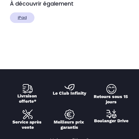
À découvrir également
iPad
Le Club Infinity
Livraison 
Retours sous 15 
offerte*
jours
Boulanger Drive
Service après 
Meilleurs prix 
vente
garantis