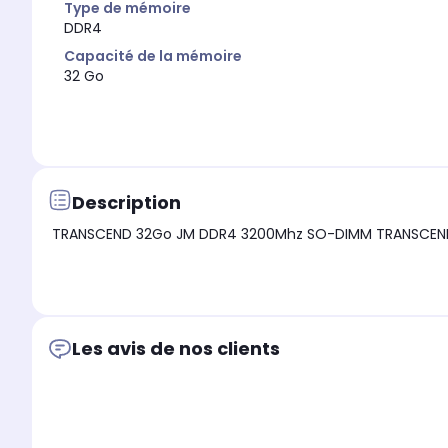
Type de mémoire
DDR4
Capacité de la mémoire
32 Go
Description
TRANSCEND 32Go JM DDR4 3200Mhz SO-DIMM TRANSCEND
Les avis de nos clients