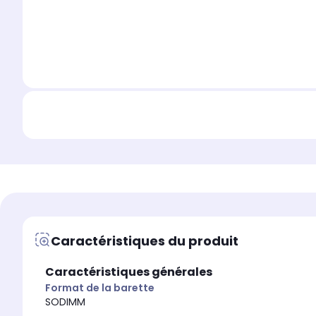
Caractéristiques du produit
Caractéristiques générales
Format de la barette
SODIMM