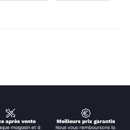
ce après vente
Meilleurs prix garantis
que magasin et à 
Nous vous remboursons la 