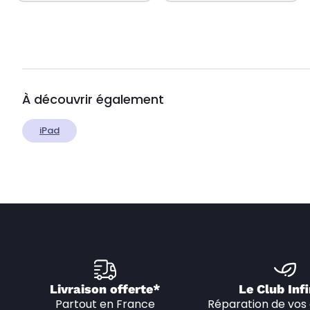
À découvrir également
iPad
Livraison offerte*
Le Club Infi
Partout en France
Réparation de vos 