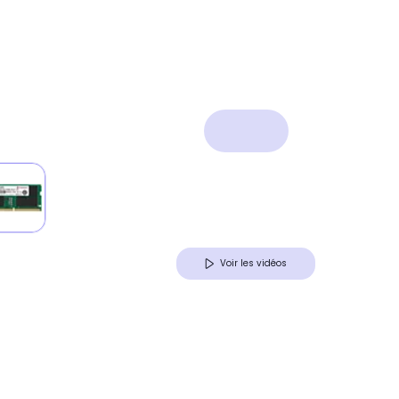
Voir les vidéos