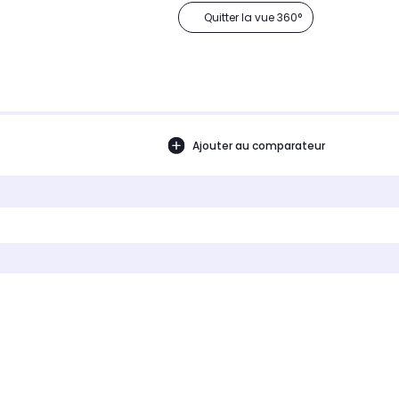
Quitter la vue 360°
Ajouter au comparateur