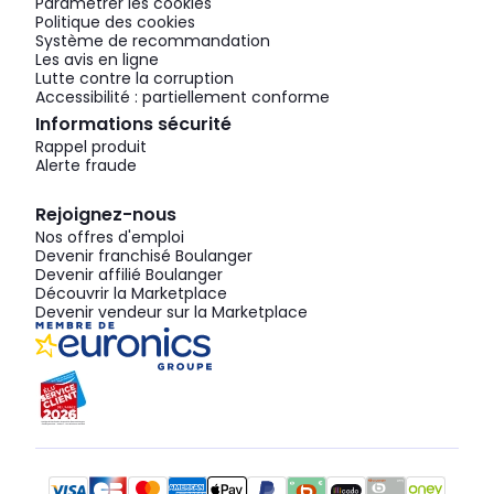
Paramétrer les cookies
Politique des cookies
Système de recommandation
Les avis en ligne
Lutte contre la corruption
Accessibilité : partiellement conforme
Informations sécurité
Rappel produit
Alerte fraude
Rejoignez-nous
Nos offres d'emploi
Devenir franchisé Boulanger
Devenir affilié Boulanger
Découvrir la Marketplace
Devenir vendeur sur la Marketplace