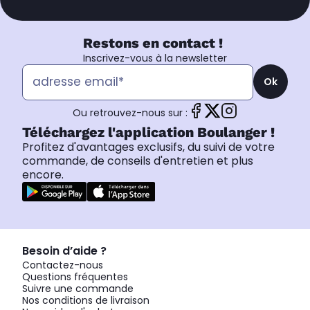
Restons en contact !
Inscrivez-vous à la newsletter
Ok
Ou retrouvez-nous sur :
Téléchargez l'application Boulanger !
Profitez d'avantages exclusifs, du suivi de votre
commande, de conseils d'entretien et plus
encore.
Besoin d’aide ?
Contactez-nous
Questions fréquentes
Suivre une commande
Nos conditions de livraison