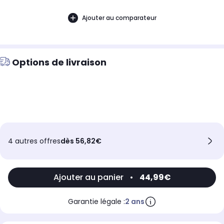
Ajouter au comparateur
Options de livraison
4 autres offres
dès 56,82€
Ajouter au panier
•
44,99€
Garantie légale :
2 ans