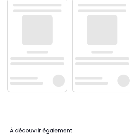
À découvrir également