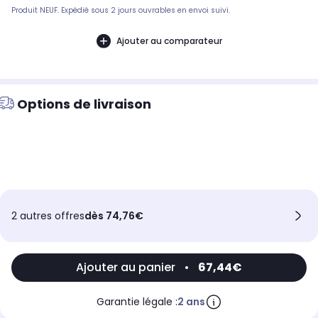
Produit NEUF. Expédié sous 2 jours ouvrables en envoi suivi.
Ajouter au comparateur
Options de livraison
2 autres offres
dès 74,76€
Ajouter au panier
•
67,44€
Garantie légale :
2 ans