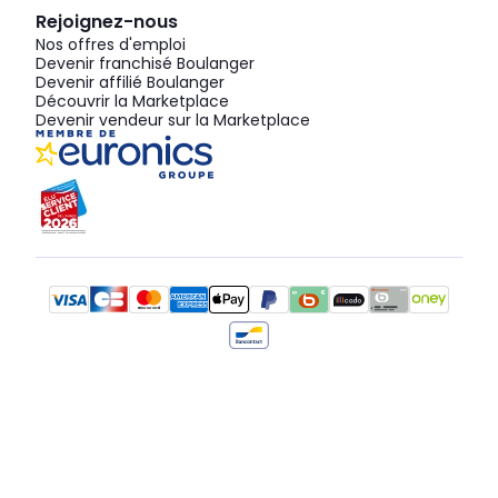
Rejoignez-nous
Nos offres d'emploi
Devenir franchisé Boulanger
Devenir affilié Boulanger
Découvrir la Marketplace
Devenir vendeur sur la Marketplace