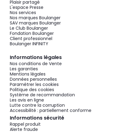
Plaisir partagé
L'espace Presse
Nos services
Nos marques Boulanger
SAV marques Boulanger
Le Club Boulanger
Fondation Boulanger
Client professionnel
Boulanger INFINITY
Informations légales
Nos conditions de Vente
Les garanties
Mentions légales
Données personnelles
Paramétrer les cookies
Politique des cookies
Système de recommandation
Les avis en ligne
Lutte contre la corruption
Accessibilité : partiellement conforme
Informations sécurité
Rappel produit
Alerte fraude