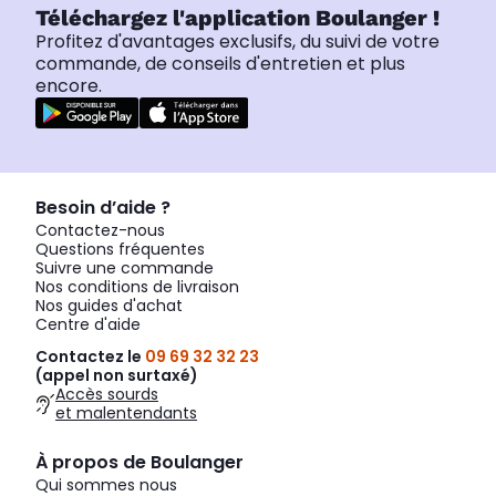
Téléchargez l'application Boulanger !
Profitez d'avantages exclusifs, du suivi de votre
commande, de conseils d'entretien et plus
encore.
Besoin d’aide ?
Contactez-nous
Questions fréquentes
Suivre une commande
Nos conditions de livraison
Nos guides d'achat
Centre d'aide
Contactez le
09 69 32 32 23
(appel non surtaxé)
Accès sourds
et malentendants
À propos de Boulanger
Qui sommes nous