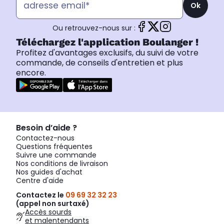
Ok
Ou retrouvez-nous sur :
Téléchargez l'application Boulanger !
Profitez d'avantages exclusifs, du suivi de votre
commande, de conseils d'entretien et plus
encore.
Besoin d’aide ?
Contactez-nous
Questions fréquentes
Suivre une commande
Nos conditions de livraison
Nos guides d'achat
Centre d'aide
Contactez le
09 69 32 32 23
(appel non surtaxé)
Accès sourds
et malentendants