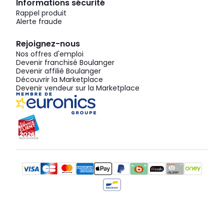
Informations sécurité
Rappel produit
Alerte fraude
Rejoignez-nous
Nos offres d'emploi
Devenir franchisé Boulanger
Devenir affilié Boulanger
Découvrir la Marketplace
Devenir vendeur sur la Marketplace