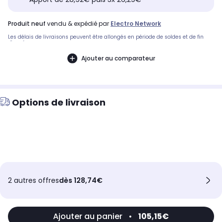
produit neuf
vendu & expédié par
Electro Network
Les délais de livraisons peuvent être allongés en période de soldes et de fin
d'année.
Ajouter au comparateur
Options de livraison
2 autres offres
dès 128,74€
Ajouter au panier
•
105,15€