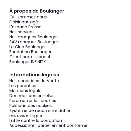
À propos de Boulanger
Qui sommes nous
Plaisir partagé
L'espace Presse
Nos services
Nos marques Boulanger
SAV marques Boulanger
Le Club Boulanger
Fondation Boulanger
Client professionnel
Boulanger INFINITY
Informations légales
Nos conditions de Vente
Les garanties
Mentions légales
Données personnelles
Paramétrer les cookies
Politique des cookies
Système de recommandation
Les avis en ligne
Lutte contre la corruption
Accessibilité : partiellement conforme