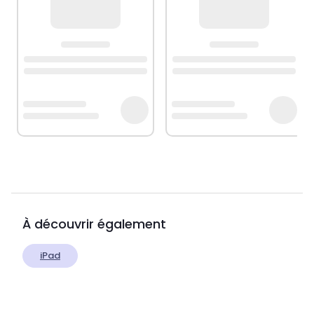
À découvrir également
iPad