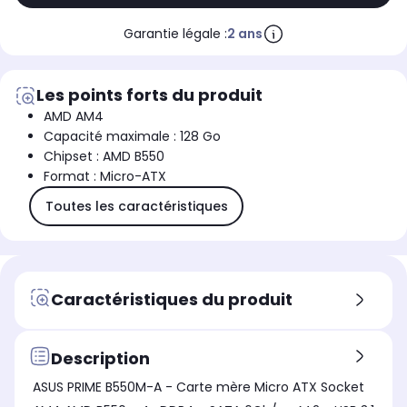
Garantie légale :
2 ans
Les points forts du produit
AMD AM4
Capacité maximale : 128 Go
Chipset : AMD B550
Format : Micro-ATX
Toutes les caractéristiques
Caractéristiques du produit
Description
ASUS PRIME B550M-A - Carte mère Micro ATX Socket