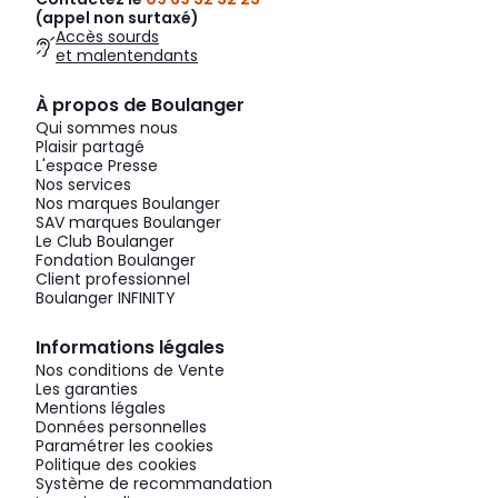
(appel non surtaxé)
Accès sourds
et malentendants
À propos de Boulanger
Qui sommes nous
Plaisir partagé
L'espace Presse
Nos services
Nos marques Boulanger
SAV marques Boulanger
Le Club Boulanger
Fondation Boulanger
Client professionnel
Boulanger INFINITY
Informations légales
Nos conditions de Vente
Les garanties
Mentions légales
Données personnelles
Paramétrer les cookies
Politique des cookies
Système de recommandation