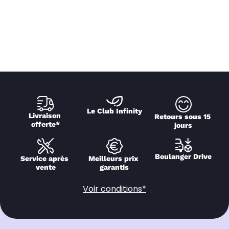
Le Club Infinity
Livraison 
Retours sous 15 
offerte*
jours
Boulanger Drive
Service après 
Meilleurs prix 
vente
garantis
Voir conditions*