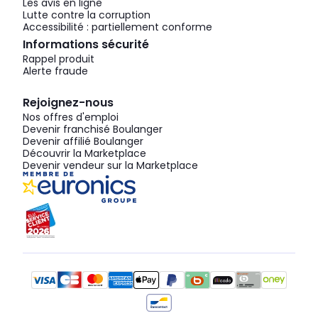
Les avis en ligne
Lutte contre la corruption
Accessibilité : partiellement conforme
Informations sécurité
Rappel produit
Alerte fraude
Rejoignez-nous
Nos offres d'emploi
Devenir franchisé Boulanger
Devenir affilié Boulanger
Découvrir la Marketplace
Devenir vendeur sur la Marketplace