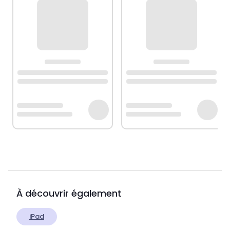
À découvrir également
iPad