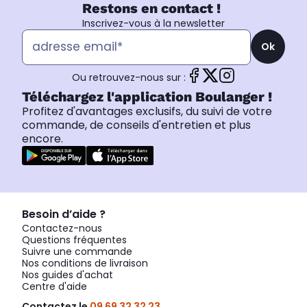
Restons en contact !
Inscrivez-vous à la newsletter
Ok
Ou retrouvez-nous sur :
Téléchargez l'application Boulanger !
Profitez d'avantages exclusifs, du suivi de votre
commande, de conseils d'entretien et plus
encore.
Besoin d’aide ?
Contactez-nous
Questions fréquentes
Suivre une commande
Nos conditions de livraison
Nos guides d'achat
Centre d'aide
Contactez le
09 69 32 32 23