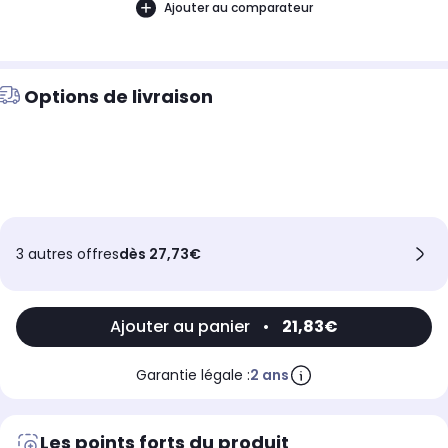
Ajouter au comparateur
Options de livraison
3 autres offres
dès 27,73€
Ajouter au panier
•
21,83€
Garantie légale :
2 ans
Les points forts du produit