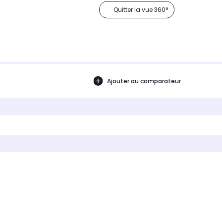
Quitter la vue 360°
Ajouter au comparateur