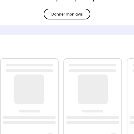
Donner mon avis