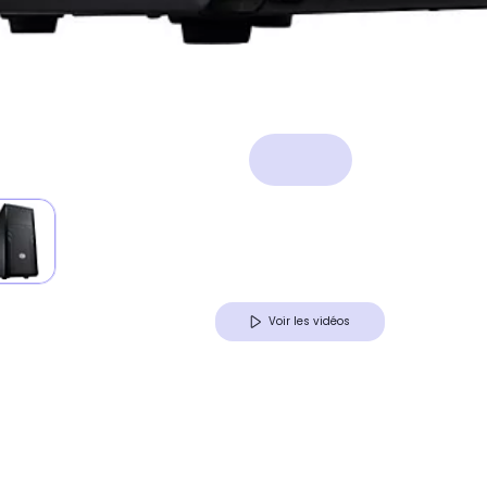
Voir les vidéos