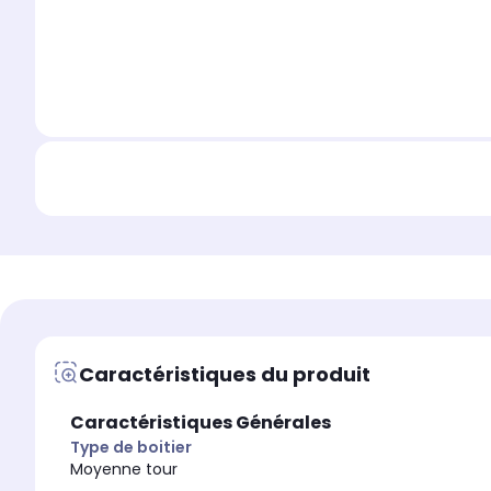
Caractéristiques du produit
Caractéristiques Générales
Type de boitier
Moyenne tour