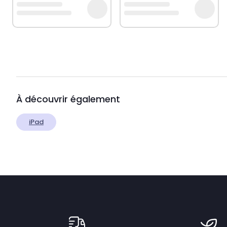
À découvrir également
iPad