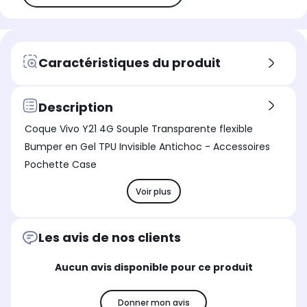
Caractéristiques du produit
Description
Coque Vivo Y21 4G Souple Transparente flexible
Bumper en Gel TPU Invisible Antichoc - Accessoires
Pochette Case
Voir plus
Les avis de nos clients
Aucun avis disponible pour ce produit
Donner mon avis