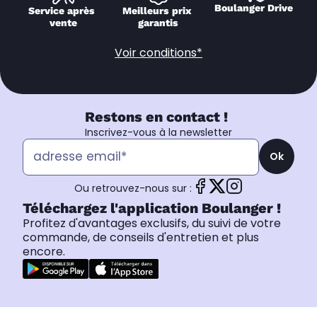
Boulanger Drive
Service après 
Meilleurs prix 
vente
garantis
Voir conditions*
Restons en contact !
Inscrivez-vous à la newsletter
Ok
Ou retrouvez-nous sur :
Téléchargez l'application Boulanger !
Profitez d'avantages exclusifs, du suivi de votre
commande, de conseils d'entretien et plus
encore.