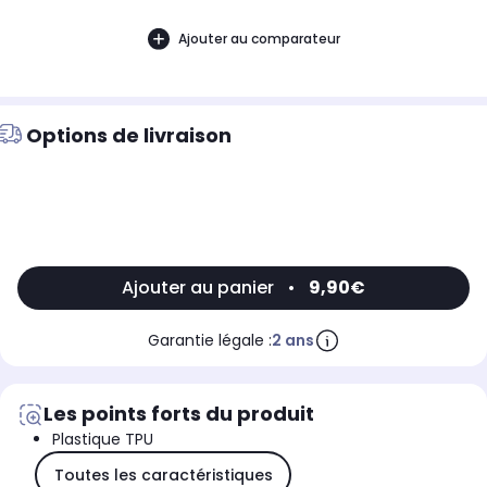
Ajouter au comparateur
Options de livraison
Ajouter au panier
•
9,90€
Garantie légale :
2 ans
Les points forts du produit
Plastique TPU
Toutes les caractéristiques