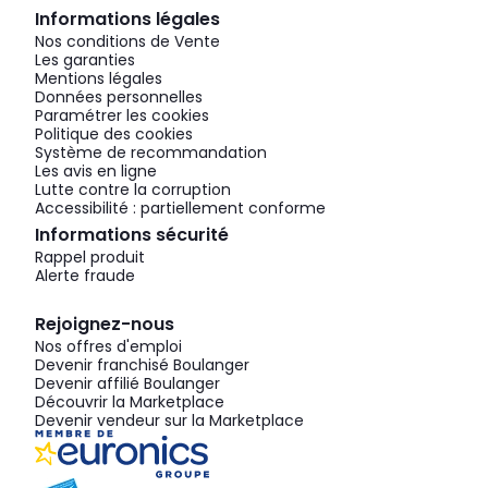
Informations légales
Nos conditions de Vente
Les garanties
Mentions légales
Données personnelles
Paramétrer les cookies
Politique des cookies
Système de recommandation
Les avis en ligne
Lutte contre la corruption
Accessibilité : partiellement conforme
Informations sécurité
Rappel produit
Alerte fraude
Rejoignez-nous
Nos offres d'emploi
Devenir franchisé Boulanger
Devenir affilié Boulanger
Découvrir la Marketplace
Devenir vendeur sur la Marketplace