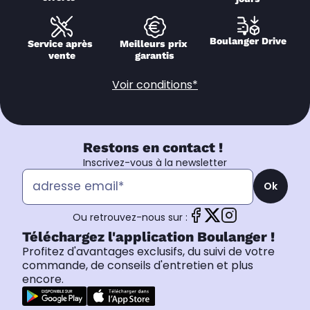
Boulanger Drive
Service après 
Meilleurs prix 
vente
garantis
Voir conditions*
Restons en contact !
Inscrivez-vous à la newsletter
Ok
Ou retrouvez-nous sur :
Téléchargez l'application Boulanger !
Profitez d'avantages exclusifs, du suivi de votre
commande, de conseils d'entretien et plus
encore.