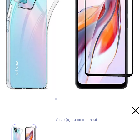
Visuel(s) du produit neuf