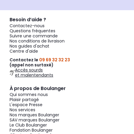
Besoin d’aide ?
Contactez-nous
Questions fréquentes
Suivre une commande
Nos conditions de livraison
Nos guides d'achat
Centre d'aide
Contactez le
09 69 32 32 23
(appel non surtaxé)
Accès sourds
et malentendants
À propos de Boulanger
Qui sommes nous
Plaisir partagé
L'espace Presse
Nos services
Nos marques Boulanger
SAV marques Boulanger
Le Club Boulanger
Fondation Boulanger