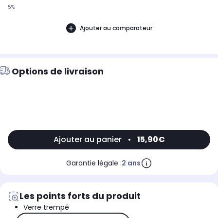
5%
Ajouter au comparateur
Options de livraison
Ajouter au panier
•
15,90€
Garantie légale :
2 ans
Les points forts du produit
Verre trempé