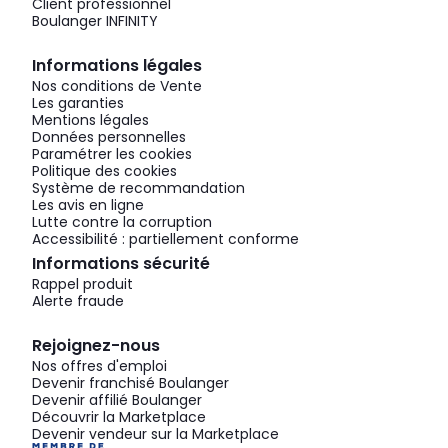
Client professionnel
Boulanger INFINITY
Informations légales
Nos conditions de Vente
Les garanties
Mentions légales
Données personnelles
Paramétrer les cookies
Politique des cookies
Système de recommandation
Les avis en ligne
Lutte contre la corruption
Accessibilité : partiellement conforme
Informations sécurité
Rappel produit
Alerte fraude
Rejoignez-nous
Nos offres d'emploi
Devenir franchisé Boulanger
Devenir affilié Boulanger
Découvrir la Marketplace
Devenir vendeur sur la Marketplace