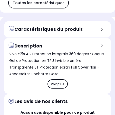
Toutes les caractéristiques
Caractéristiques du produit
Description
Vivo Y21s 4G Protection intégrale 360 degres : Coque
Gel de Protection en TPU Invisible arrière
Transparente ET Protection écran Full Cover Noir -
Accessoires Pochette Case
Voir plus
Les avis de nos clients
Aucun avis disponible pour ce produit