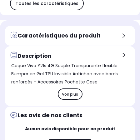
Toutes les caractéristiques
Caractéristiques du produit
Description
Coque Vivo Y21s 4G Souple Transparente flexible
Bumper en Gel TPU Invisible Antichoc avec bords
renforcés - Accessoires Pochette Case
Voir plus
Les avis de nos clients
Aucun avis disponible pour ce produit