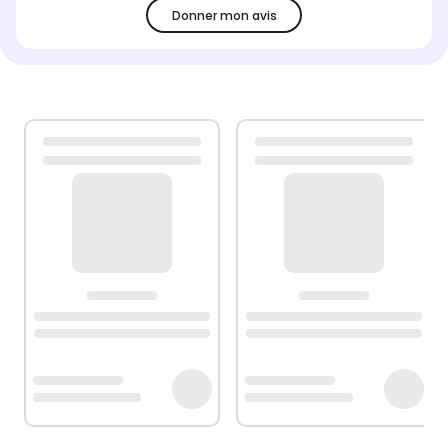
Donner mon avis