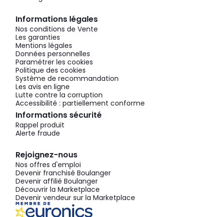
Informations légales
Nos conditions de Vente
Les garanties
Mentions légales
Données personnelles
Paramétrer les cookies
Politique des cookies
Système de recommandation
Les avis en ligne
Lutte contre la corruption
Accessibilité : partiellement conforme
Informations sécurité
Rappel produit
Alerte fraude
Rejoignez-nous
Nos offres d'emploi
Devenir franchisé Boulanger
Devenir affilié Boulanger
Découvrir la Marketplace
Devenir vendeur sur la Marketplace