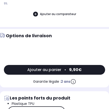
5%
Ajouter au comparateur
Options de livraison
Ajouter au panier
•
9,90€
Garantie légale :
2 ans
Les points forts du produit
Plastique TPU