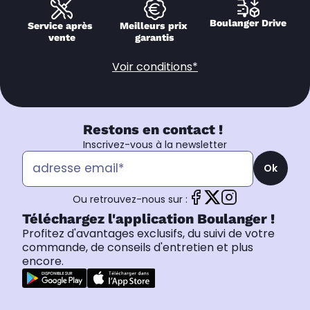
Boulanger Drive
Service après 
Meilleurs prix 
vente
garantis
Voir conditions*
Restons en contact !
Inscrivez-vous à la newsletter
Ok
Ou retrouvez-nous sur :
Téléchargez l'application Boulanger !
Profitez d'avantages exclusifs, du suivi de votre
commande, de conseils d'entretien et plus
encore.