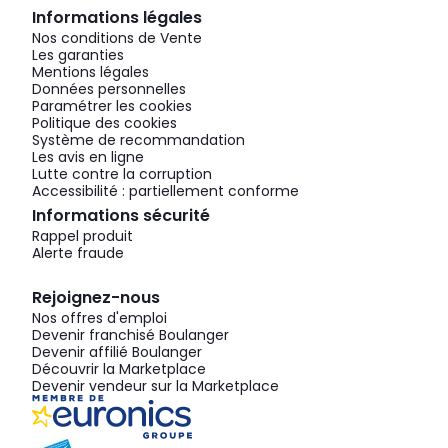
Informations légales
Nos conditions de Vente
Les garanties
Mentions légales
Données personnelles
Paramétrer les cookies
Politique des cookies
Système de recommandation
Les avis en ligne
Lutte contre la corruption
Accessibilité : partiellement conforme
Informations sécurité
Rappel produit
Alerte fraude
Rejoignez-nous
Nos offres d'emploi
Devenir franchisé Boulanger
Devenir affilié Boulanger
Découvrir la Marketplace
Devenir vendeur sur la Marketplace