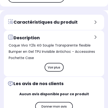
Caractéristiques du produit
Description
Coque Vivo Y21s 4G Souple Transparente flexible
Bumper en Gel TPU Invisible Antichoc - Accessoires
Pochette Case
Voir plus
Les avis de nos clients
Aucun avis disponible pour ce produit
Donner mon avis