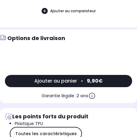
Ajouter au comparateur
Options de livraison
Ajouter au panier
•
9,90€
Garantie légale :
2 ans
Les points forts du produit
Plastique TPU
Toutes les caractéristiques