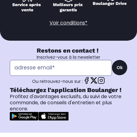
Boulanger Drive
Service après 
Meilleurs prix 
vente
garantis
Voir conditions*
Restons en contact !
Inscrivez-vous à la newsletter
Ok
Ou retrouvez-nous sur :
Téléchargez l'application Boulanger !
Profitez d'avantages exclusifs, du suivi de votre
commande, de conseils d'entretien et plus
encore.