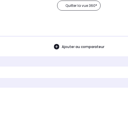
Quitter la vue 360°
Ajouter au comparateur