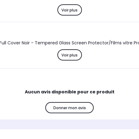
Voir plus
Voir plus
Aucun avis disponible pour ce produit
Donner mon avis