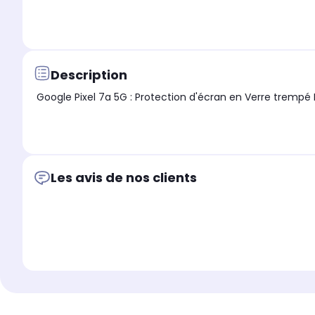
Description
Les avis de nos clients