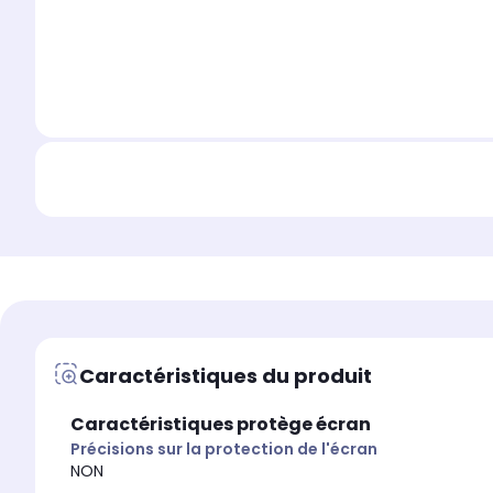
Caractéristiques du produit
Caractéristiques protège écran
Précisions sur la protection de l'écran
NON