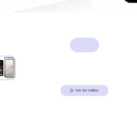
Voir les vidéos