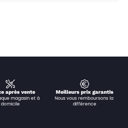
ce après vente
Meilleurs prix garantis
que magasin et à 
Nous vous remboursons la 
domicile
différence