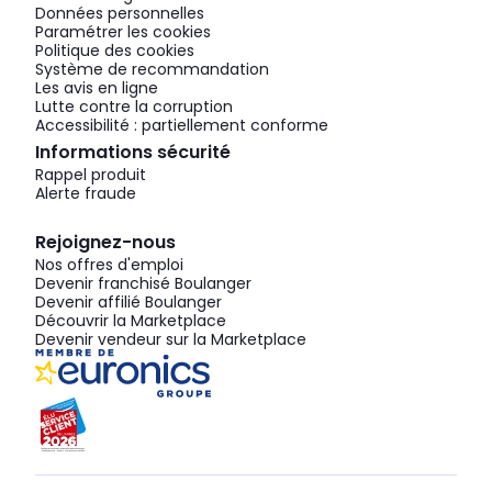
Données personnelles
Paramétrer les cookies
Politique des cookies
Système de recommandation
Les avis en ligne
Lutte contre la corruption
Accessibilité : partiellement conforme
Informations sécurité
Rappel produit
Alerte fraude
Rejoignez-nous
Nos offres d'emploi
Devenir franchisé Boulanger
Devenir affilié Boulanger
Découvrir la Marketplace
Devenir vendeur sur la Marketplace