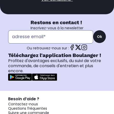
Restons en contact !
Inscrivez-vous à la newsletter
Ok
Ou retrouvez-nous sur :
Téléchargez l'application Boulanger !
Profitez d'avantages exclusifs, du suivi de votre
commande, de conseils d'entretien et plus
encore.
Besoin d’aide ?
Contactez-nous
Questions fréquentes
Suivre une commande