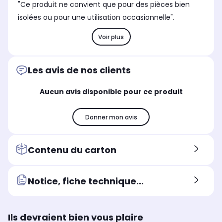
"Ce produit ne convient que pour des pièces bien
isolées ou pour une utilisation occasionnelle".
Voir plus
Les avis de nos clients
Aucun avis disponible pour ce produit
Donner mon avis
Contenu du carton
Notice, fiche technique...
Ils devraient bien vous plaire