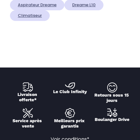
Aspirateur Dreame
Dreame L10
Climatiseur
Le Club Infinity
Livraison 
Retours sous 15 
offerte*
jours
Boulanger Drive
Service après 
Meilleurs prix 
vente
garantis
Voir conditions*