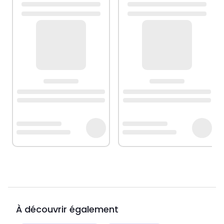
À découvrir également