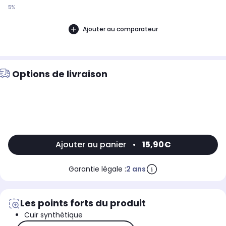
5%
Ajouter au comparateur
Options de livraison
Ajouter au panier
•
15,90€
Garantie légale :
2 ans
Les points forts du produit
Cuir synthétique