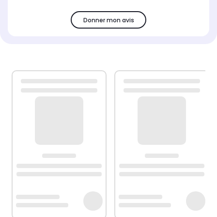
Donner mon avis