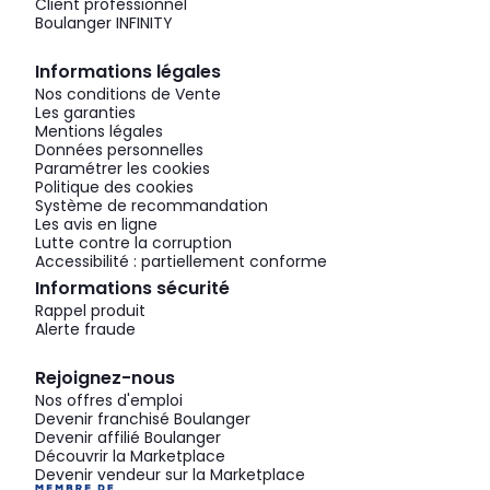
Client professionnel
Boulanger INFINITY
Informations légales
Nos conditions de Vente
Les garanties
Mentions légales
Données personnelles
Paramétrer les cookies
Politique des cookies
Système de recommandation
Les avis en ligne
Lutte contre la corruption
Accessibilité : partiellement conforme
Informations sécurité
Rappel produit
Alerte fraude
Rejoignez-nous
Nos offres d'emploi
Devenir franchisé Boulanger
Devenir affilié Boulanger
Découvrir la Marketplace
Devenir vendeur sur la Marketplace