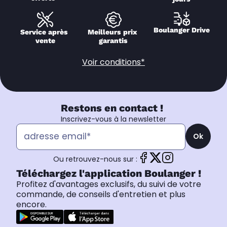
Boulanger Drive
Service après 
Meilleurs prix 
vente
garantis
Voir conditions*
Restons en contact !
Inscrivez-vous à la newsletter
Ok
Ou retrouvez-nous sur :
Téléchargez l'application Boulanger !
Profitez d'avantages exclusifs, du suivi de votre
commande, de conseils d'entretien et plus
encore.