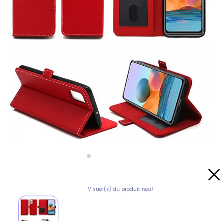
Visuel(s) du produit neuf