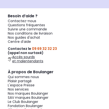
Besoin d’aide ?
Contactez-nous
Questions fréquentes
Suivre une commande
Nos conditions de livraison
Nos guides d'achat
Centre d'aide
Contactez le
09 69 32 32 23
(appel non surtaxé)
Accès sourds
et malentendants
À propos de Boulanger
Qui sommes nous
Plaisir partagé
L'espace Presse
Nos services
Nos marques Boulanger
SAV marques Boulanger
Le Club Boulanger
Fondation Boulanger