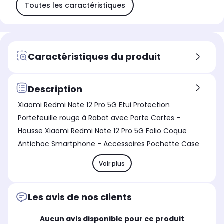
Toutes les caractéristiques
Caractéristiques du produit
Description
Xiaomi Redmi Note 12 Pro 5G Etui Protection
Portefeuille rouge à Rabat avec Porte Cartes -
Housse Xiaomi Redmi Note 12 Pro 5G Folio Coque
Antichoc Smartphone - Accessoires Pochette Case
Voir plus
Les avis de nos clients
Aucun avis disponible pour ce produit